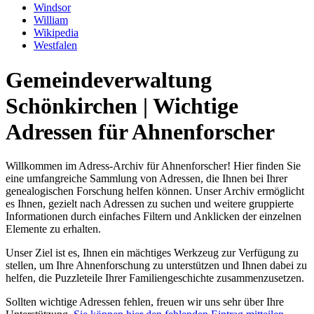
Windsor
William
Wikipedia
Westfalen
Gemeindeverwaltung
Schönkirchen | Wichtige
Adressen für Ahnenforscher
Willkommen im Adress-Archiv für Ahnenforscher! Hier finden Sie
eine umfangreiche Sammlung von Adressen, die Ihnen bei Ihrer
genealogischen Forschung helfen können. Unser Archiv ermöglicht
es Ihnen, gezielt nach Adressen zu suchen und weitere gruppierte
Informationen durch einfaches Filtern und Anklicken der einzelnen
Elemente zu erhalten.
Unser Ziel ist es, Ihnen ein mächtiges Werkzeug zur Verfügung zu
stellen, um Ihre Ahnenforschung zu unterstützen und Ihnen dabei zu
helfen, die Puzzleteile Ihrer Familiengeschichte zusammenzusetzen.
Sollten wichtige Adressen fehlen, freuen wir uns sehr über Ihre