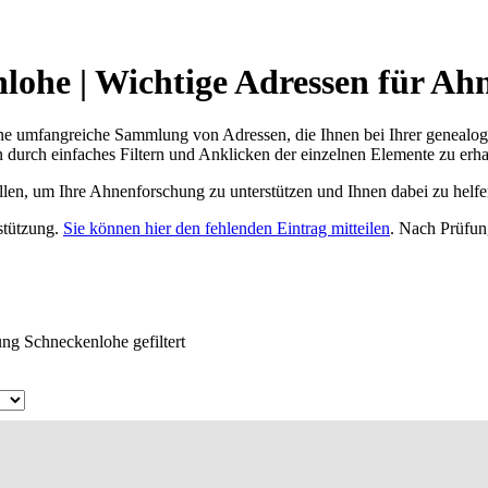
ohe | Wichtige Adressen für Ah
ne umfangreiche Sammlung von Adressen, die Ihnen bei Ihrer genealog
 durch einfaches Filtern und Anklicken der einzelnen Elemente zu erha
ellen, um Ihre Ahnenforschung zu unterstützen und Ihnen dabei zu helfe
rstützung.
Sie können hier den fehlenden Eintrag mitteilen
. Nach Prüfun
ng Schneckenlohe gefiltert