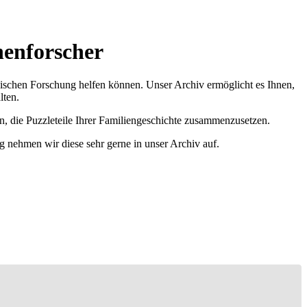
nenforscher
ischen Forschung helfen können. Unser Archiv ermöglicht es Ihnen,
lten.
n, die Puzzleteile Ihrer Familiengeschichte zusammenzusetzen.
g nehmen wir diese sehr gerne in unser Archiv auf.