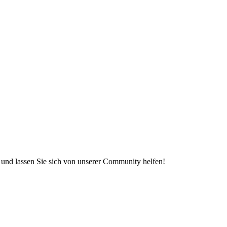
e und lassen Sie sich von unserer Community helfen!