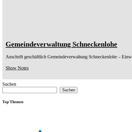
Gemeindeverwaltung Schneckenlohe
Anschrift geschäftlich
Gemeindeverwaltung Schneckenlohe
– Einw
Show Notes
Suchen
Suchen
Top Themen