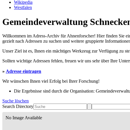
Wikipedia
Westfalen
Gemeindeverwaltung Schneckenl
Willkommen im Adress-Archiv für Ahnenforscher! Hier finden Sie ei
gezielt nach Adressen zu suchen und weitere gruppierte Informationen
Unser Ziel ist es, Ihnen ein mächtiges Werkzeug zur Verfügung zu st
Sollten wichtige Adressen fehlen, freuen wir uns sehr über Ihre Unte
»
Adresse eintragen
Wir wünschen Ihnen viel Erfolg bei Ihrer Forschung!
Die Ergebnisse sind durch die Organisation: Gemeindeverwaltu
Suche löschen
Search Directory
No Image Available