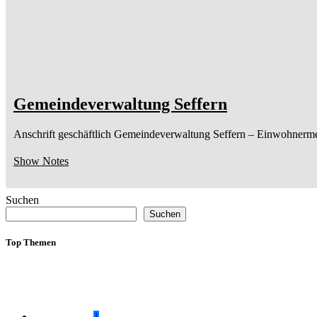
Gemeindeverwaltung Seffern
Anschrift geschäftlich
Gemeindeverwaltung Seffern
– Einwohnerme
Show Notes
Suchen
Suchen
Top Themen
1