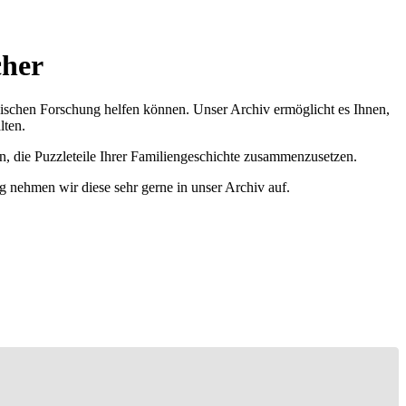
cher
ischen Forschung helfen können. Unser Archiv ermöglicht es Ihnen,
lten.
n, die Puzzleteile Ihrer Familiengeschichte zusammenzusetzen.
g nehmen wir diese sehr gerne in unser Archiv auf.