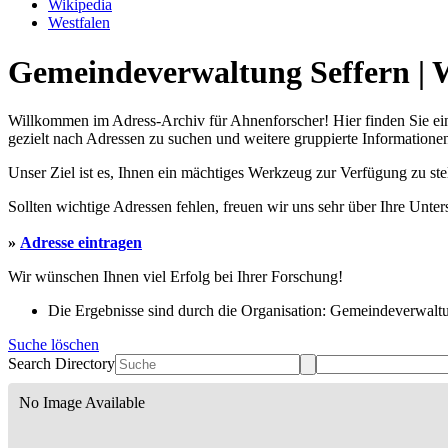
Wikipedia
Westfalen
Gemeindeverwaltung Seffern | W
Willkommen im Adress-Archiv für Ahnenforscher! Hier finden Sie ei
gezielt nach Adressen zu suchen und weitere gruppierte Informationen
Unser Ziel ist es, Ihnen ein mächtiges Werkzeug zur Verfügung zu st
Sollten wichtige Adressen fehlen, freuen wir uns sehr über Ihre Unte
»
Adresse eintragen
Wir wünschen Ihnen viel Erfolg bei Ihrer Forschung!
Die Ergebnisse sind durch die Organisation: Gemeindeverwaltun
Suche löschen
Search Directory
No Image Available