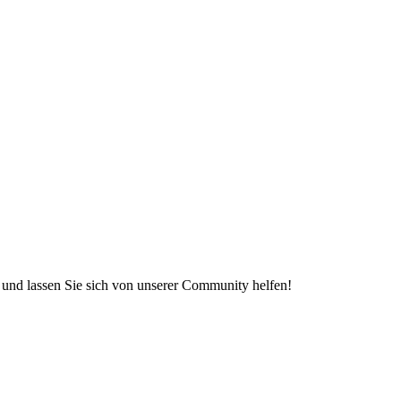
e und lassen Sie sich von unserer Community helfen!