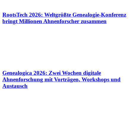
RootsTech 2026: Weltgrößte Genealogie-Konferenz
bringt Millionen Ahnenforscher zusammen
Genealogica 2026: Zwei Wochen digitale
Ahnenforschung mit Vorträgen, Workshops und
Austausch