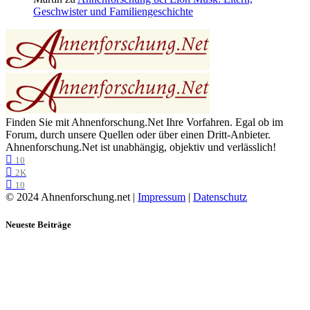
Geschwister und Familiengeschichte
Finden Sie mit Ahnenforschung.Net Ihre Vorfahren. Egal ob im
Forum, durch unsere Quellen oder über einen Dritt-Anbieter.
Ahnenforschung.Net ist unabhängig, objektiv und verlässlich!
10
2K
10
© 2024 Ahnenforschung.net |
Impressum
|
Datenschutz
Neueste Beiträge