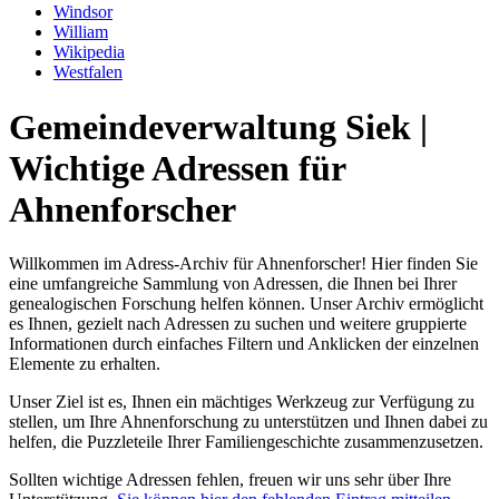
Windsor
William
Wikipedia
Westfalen
Gemeindeverwaltung Siek |
Wichtige Adressen für
Ahnenforscher
Willkommen im Adress-Archiv für Ahnenforscher! Hier finden Sie
eine umfangreiche Sammlung von Adressen, die Ihnen bei Ihrer
genealogischen Forschung helfen können. Unser Archiv ermöglicht
es Ihnen, gezielt nach Adressen zu suchen und weitere gruppierte
Informationen durch einfaches Filtern und Anklicken der einzelnen
Elemente zu erhalten.
Unser Ziel ist es, Ihnen ein mächtiges Werkzeug zur Verfügung zu
stellen, um Ihre Ahnenforschung zu unterstützen und Ihnen dabei zu
helfen, die Puzzleteile Ihrer Familiengeschichte zusammenzusetzen.
Sollten wichtige Adressen fehlen, freuen wir uns sehr über Ihre