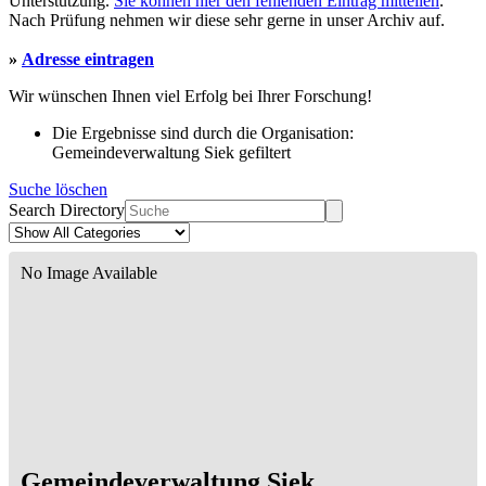
Unterstützung.
Sie können hier den fehlenden Eintrag mitteilen
.
Nach Prüfung nehmen wir diese sehr gerne in unser Archiv auf.
»
Adresse eintragen
Wir wünschen Ihnen viel Erfolg bei Ihrer Forschung!
Die Ergebnisse sind durch die Organisation:
Gemeindeverwaltung Siek gefiltert
Suche löschen
Search Directory
No Image Available
Gemeindeverwaltung Siek