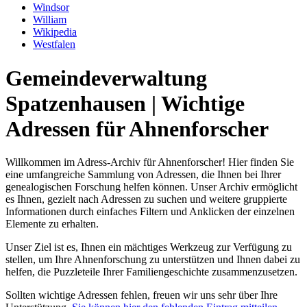
Windsor
William
Wikipedia
Westfalen
Gemeindeverwaltung
Spatzenhausen | Wichtige
Adressen für Ahnenforscher
Willkommen im Adress-Archiv für Ahnenforscher! Hier finden Sie
eine umfangreiche Sammlung von Adressen, die Ihnen bei Ihrer
genealogischen Forschung helfen können. Unser Archiv ermöglicht
es Ihnen, gezielt nach Adressen zu suchen und weitere gruppierte
Informationen durch einfaches Filtern und Anklicken der einzelnen
Elemente zu erhalten.
Unser Ziel ist es, Ihnen ein mächtiges Werkzeug zur Verfügung zu
stellen, um Ihre Ahnenforschung zu unterstützen und Ihnen dabei zu
helfen, die Puzzleteile Ihrer Familiengeschichte zusammenzusetzen.
Sollten wichtige Adressen fehlen, freuen wir uns sehr über Ihre