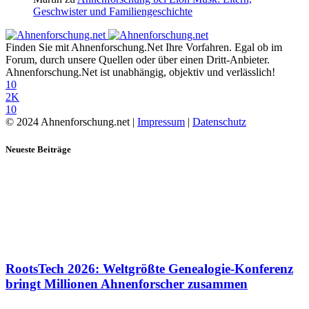
Geschwister und Familiengeschichte
Finden Sie mit Ahnenforschung.Net Ihre Vorfahren. Egal ob im
Forum, durch unsere Quellen oder über einen Dritt-Anbieter.
Ahnenforschung.Net ist unabhängig, objektiv und verlässlich!
10
2K
10
© 2024 Ahnenforschung.net |
Impressum
|
Datenschutz
Neueste Beiträge
RootsTech 2026: Weltgrößte Genealogie-Konferenz
bringt Millionen Ahnenforscher zusammen