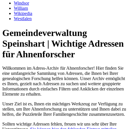
Windsor
William
Wikipedia
Westfalen
Gemeindeverwaltung
Speinshart | Wichtige Adressen
für Ahnenforscher
Willkommen im Adress-Archiv für Ahnenforscher! Hier finden Sie
eine umfangreiche Sammlung von Adressen, die Ihnen bei Ihrer
genealogischen Forschung helfen können. Unser Archiv ermöglicht
es Ihnen, gezielt nach Adressen zu suchen und weitere gruppierte
Informationen durch einfaches Filtern und Anklicken der einzelnen
Elemente zu erhalten.
Unser Ziel ist es, Ihnen ein mächtiges Werkzeug zur Verfügung zu
stellen, um Ihre Ahnenforschung zu unterstützen und Ihnen dabei zu
helfen, die Puzzleteile Ihrer Familiengeschichte zusammenzusetzen.
Sollten wichtige Adressen fehlen, freuen wir uns sehr über Ihre