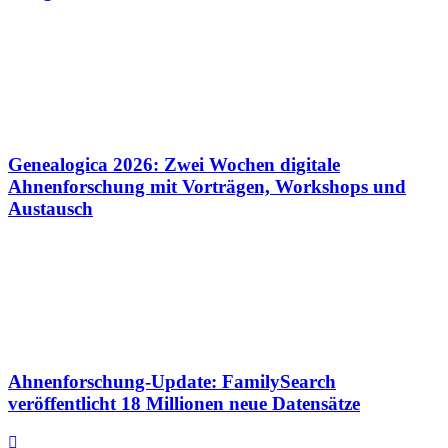
Genealogica 2026: Zwei Wochen digitale
Ahnenforschung mit Vorträgen, Workshops und
Austausch
Ahnenforschung-Update: FamilySearch
veröffentlicht 18 Millionen neue Datensätze