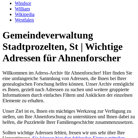
Windsor
William
Wikipedia
Westfalen
Gemeindeverwaltung
Stadtprozelten, St | Wichtige
Adressen für Ahnenforscher
Willkommen im Adress-Archiv für Ahnenforscher! Hier finden Sie
eine umfangreiche Sammlung von Adressen, die Ihnen bei Ihrer
genealogischen Forschung helfen können. Unser Archiv ermöglicht
es Ihnen, gezielt nach Adressen zu suchen und weitere gruppierte
Informationen durch einfaches Filtern und Anklicken der einzelnen
Elemente zu erhalten.
Unser Ziel ist es, Ihnen ein mächtiges Werkzeug zur Verfügung zu
stellen, um Ihre Ahnenforschung zu unterstützen und Ihnen dabei zu
helfen, die Puzzleteile Ihrer Familiengeschichte zusammenzusetzen.
Sollten wichtige Adressen fehlen, freuen wir uns sehr über Ihre