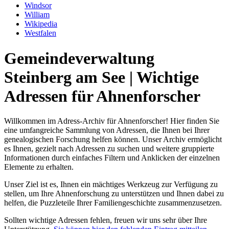
Windsor
William
Wikipedia
Westfalen
Gemeindeverwaltung
Steinberg am See | Wichtige
Adressen für Ahnenforscher
Willkommen im Adress-Archiv für Ahnenforscher! Hier finden Sie
eine umfangreiche Sammlung von Adressen, die Ihnen bei Ihrer
genealogischen Forschung helfen können. Unser Archiv ermöglicht
es Ihnen, gezielt nach Adressen zu suchen und weitere gruppierte
Informationen durch einfaches Filtern und Anklicken der einzelnen
Elemente zu erhalten.
Unser Ziel ist es, Ihnen ein mächtiges Werkzeug zur Verfügung zu
stellen, um Ihre Ahnenforschung zu unterstützen und Ihnen dabei zu
helfen, die Puzzleteile Ihrer Familiengeschichte zusammenzusetzen.
Sollten wichtige Adressen fehlen, freuen wir uns sehr über Ihre