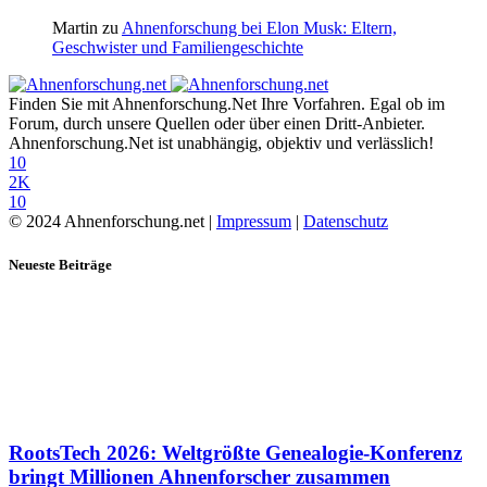
Martin
zu
Ahnenforschung bei Elon Musk: Eltern,
Geschwister und Familiengeschichte
Finden Sie mit Ahnenforschung.Net Ihre Vorfahren. Egal ob im
Forum, durch unsere Quellen oder über einen Dritt-Anbieter.
Ahnenforschung.Net ist unabhängig, objektiv und verlässlich!
10
2K
10
© 2024 Ahnenforschung.net |
Impressum
|
Datenschutz
Neueste Beiträge
RootsTech 2026: Weltgrößte Genealogie-Konferenz
bringt Millionen Ahnenforscher zusammen