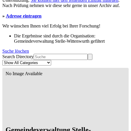
Unterstützung.
Sie können hier den fehlenden Eintrag mitteilen
.
Nach Prüfung nehmen wir diese sehr gerne in unser Archiv auf.
»
Adresse eintragen
Wir wünschen Ihnen viel Erfolg bei Ihrer Forschung!
Die Ergebnisse sind durch die Organisation:
Gemeindeverwaltung Stelle-Wittenwurth gefiltert
Suche löschen
Search Directory
No Image Available
Gemeindeverwaltung Stelle-