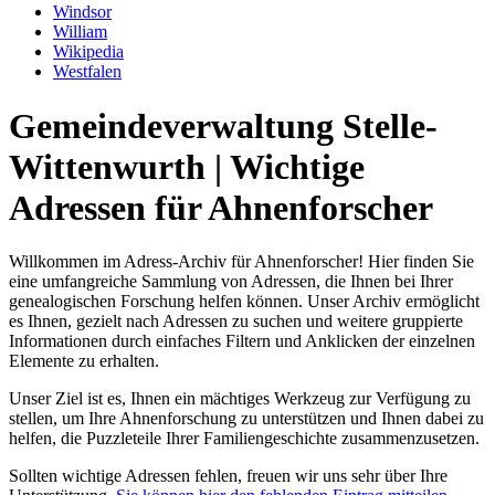
Windsor
William
Wikipedia
Westfalen
Gemeindeverwaltung Stelle-
Wittenwurth | Wichtige
Adressen für Ahnenforscher
Willkommen im Adress-Archiv für Ahnenforscher! Hier finden Sie
eine umfangreiche Sammlung von Adressen, die Ihnen bei Ihrer
genealogischen Forschung helfen können. Unser Archiv ermöglicht
es Ihnen, gezielt nach Adressen zu suchen und weitere gruppierte
Informationen durch einfaches Filtern und Anklicken der einzelnen
Elemente zu erhalten.
Unser Ziel ist es, Ihnen ein mächtiges Werkzeug zur Verfügung zu
stellen, um Ihre Ahnenforschung zu unterstützen und Ihnen dabei zu
helfen, die Puzzleteile Ihrer Familiengeschichte zusammenzusetzen.
Sollten wichtige Adressen fehlen, freuen wir uns sehr über Ihre