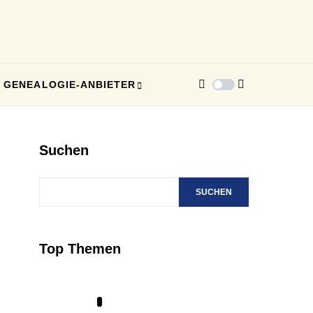
GENEALOGIE-ANBIETER
Suchen
SUCHEN
Top Themen
1