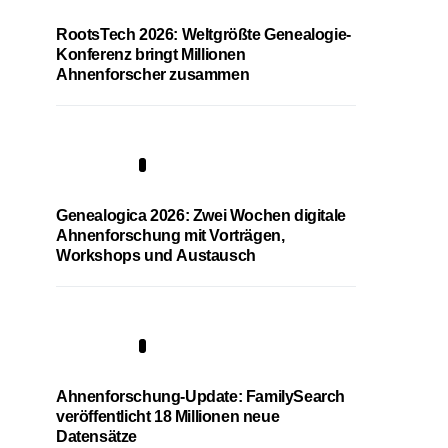
RootsTech 2026: Weltgrößte Genealogie-
Konferenz bringt Millionen
Ahnenforscher zusammen
2
Genealogica 2026: Zwei Wochen digitale
Ahnenforschung mit Vorträgen,
Workshops und Austausch
3
Ahnenforschung-Update: FamilySearch
veröffentlicht 18 Millionen neue
Datensätze