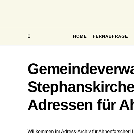
HOME
FERNABFRAGE
Gemeindeverwa
Stephanskirche
Adressen für A
Willkommen im Adress-Archiv für Ahnenforscher! 