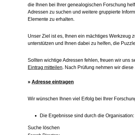
die Ihnen bei Ihrer genealogischen Forschung helf
Adressen zu suchen und weitere gruppierte Inform
Elemente zu erhalten.
Unser Ziel ist es, Ihnen ein mächtiges Werkzeug z
unterstützen und Ihnen dabei zu helfen, die Puzz
Sollten wichtige Adressen fehlen, freuen wir uns s
Eintrag mitteilen
. Nach Prüfung nehmen wir diese s
»
Adresse eintragen
Wir wünschen Ihnen viel Erfolg bei Ihrer Forschun
Die Ergebnisse sind durch die Organisation
Suche löschen