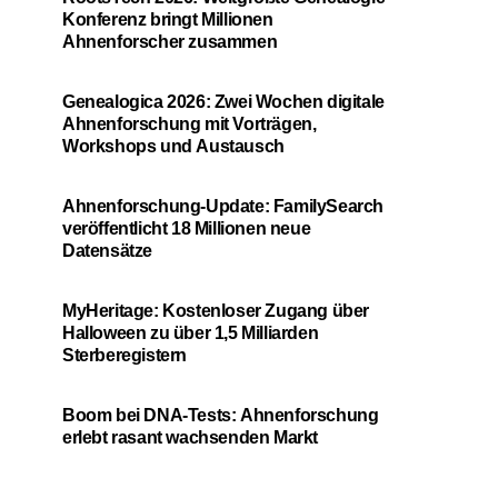
Konferenz bringt Millionen
Ahnenforscher zusammen
Genealogica 2026: Zwei Wochen digitale
Ahnenforschung mit Vorträgen,
Workshops und Austausch
Ahnenforschung-Update: FamilySearch
veröffentlicht 18 Millionen neue
Datensätze
MyHeritage: Kostenloser Zugang über
Halloween zu über 1,5 Milliarden
Sterberegistern
Boom bei DNA-Tests: Ahnenforschung
erlebt rasant wachsenden Markt