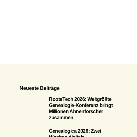
Neueste Beiträge
RootsTech 2026: Weltgrößte
Genealogie-Konferenz bringt
Millionen Ahnenforscher
zusammen
Genealogica 2026: Zwei