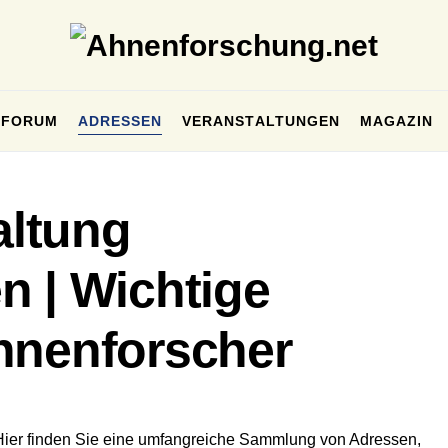
FORUM
ADRESSEN
VERANSTALTUNGEN
MAGAZIN
ltung
n | Wichtige
hnenforscher
Hier finden Sie eine umfangreiche Sammlung von Adressen,