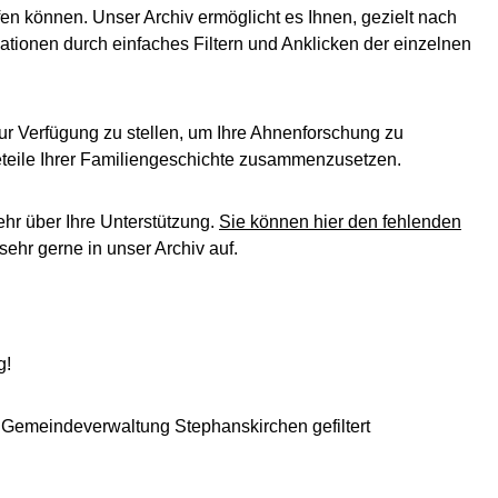
en können. Unser Archiv ermöglicht es Ihnen, gezielt nach
ationen durch einfaches Filtern und Anklicken der einzelnen
ur Verfügung zu stellen, um Ihre Ahnenforschung zu
leteile Ihrer Familiengeschichte zusammenzusetzen.
ehr über Ihre Unterstützung.
Sie können hier den fehlenden
ehr gerne in unser Archiv auf.
g!
: Gemeindeverwaltung Stephanskirchen gefiltert