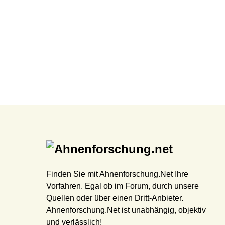
Finden Sie mit Ahnenforschung.Net Ihre
Vorfahren. Egal ob im Forum, durch unsere
Quellen oder über einen Dritt-Anbieter.
Ahnenforschung.Net ist unabhängig, objektiv
und verlässlich!