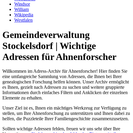
Windsor
William
Wikipedia
Westfalen
Gemeindeverwaltung
Stockelsdorf | Wichtige
Adressen für Ahnenforscher
Willkommen im Adress-Archiv für Ahnenforscher! Hier finden Sie
eine umfangreiche Sammlung von Adressen, die Ihnen bei Ihrer
genealogischen Forschung helfen können. Unser Archiv ermöglicht
es Ihnen, gezielt nach Adressen zu suchen und weitere gruppierte
Informationen durch einfaches Filtern und Anklicken der einzelnen
Elemente zu erhalten.
Unser Ziel ist es, Ihnen ein mächtiges Werkzeug zur Verfügung zu
stellen, um Ihre Ahnenforschung zu unterstützen und Ihnen dabei zu
helfen, die Puzzleteile Ihrer Familiengeschichte zusammenzusetzen.
Sollten wichtige Adressen fehlen, freuen wir uns sehr über Ihre