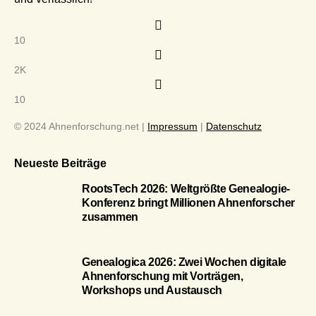
10
2K
10
© 2024 Ahnenforschung.net |
Impressum
|
Datenschutz
Neueste Beiträge
RootsTech 2026: Weltgrößte Genealogie-
Konferenz bringt Millionen Ahnenforscher
zusammen
Genealogica 2026: Zwei Wochen digitale
Ahnenforschung mit Vorträgen,
Workshops und Austausch