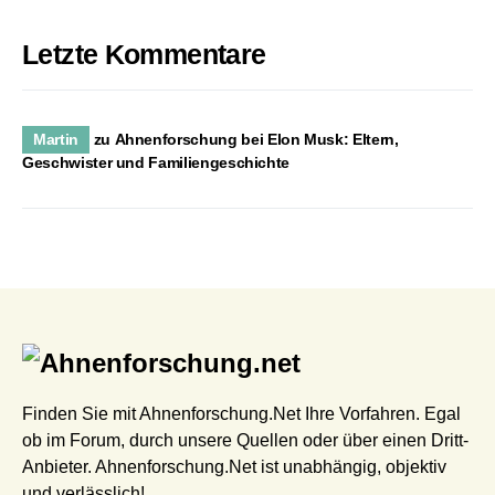
Letzte Kommentare
Martin
zu
Ahnenforschung bei Elon Musk: Eltern,
Geschwister und Familiengeschichte
Finden Sie mit Ahnenforschung.Net Ihre Vorfahren. Egal
ob im Forum, durch unsere Quellen oder über einen Dritt-
Anbieter. Ahnenforschung.Net ist unabhängig, objektiv
und verlässlich!