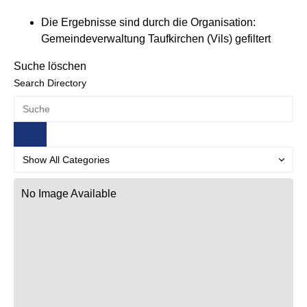
Die Ergebnisse sind durch die Organisation:
Gemeindeverwaltung Taufkirchen (Vils) gefiltert
Suche löschen
Search Directory
No Image Available