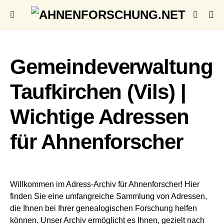
Gemeindeverwaltung
Taufkirchen (Vils) |
Wichtige Adressen
für Ahnenforscher
Willkommen im Adress-Archiv für Ahnenforscher! Hier
finden Sie eine umfangreiche Sammlung von Adressen,
die Ihnen bei Ihrer genealogischen Forschung helfen
können. Unser Archiv ermöglicht es Ihnen, gezielt nach