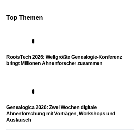
Top Themen
1
RootsTech 2026: Weltgrößte Genealogie-Konferenz
bringt Millionen Ahnenforscher zusammen
2
Genealogica 2026: Zwei Wochen digitale
Ahnenforschung mit Vorträgen, Workshops und
Austausch