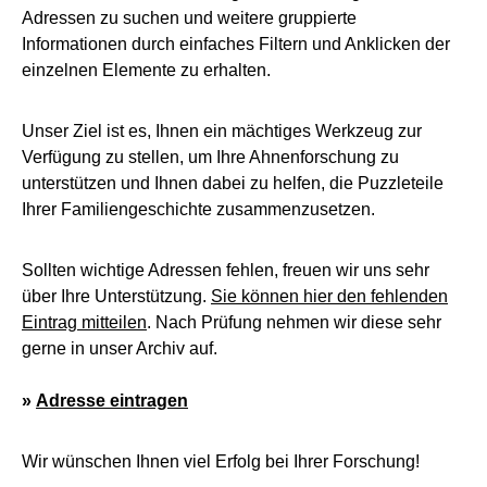
Adressen zu suchen und weitere gruppierte
Informationen durch einfaches Filtern und Anklicken der
einzelnen Elemente zu erhalten.
Unser Ziel ist es, Ihnen ein mächtiges Werkzeug zur
Verfügung zu stellen, um Ihre Ahnenforschung zu
unterstützen und Ihnen dabei zu helfen, die Puzzleteile
Ihrer Familiengeschichte zusammenzusetzen.
Sollten wichtige Adressen fehlen, freuen wir uns sehr
über Ihre Unterstützung.
Sie können hier den fehlenden
Eintrag mitteilen
. Nach Prüfung nehmen wir diese sehr
gerne in unser Archiv auf.
»
Adresse eintragen
Wir wünschen Ihnen viel Erfolg bei Ihrer Forschung!