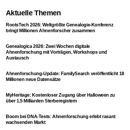
Aktuelle Themen
RootsTech 2026: Weltgrößte Genealogie-Konferenz
bringt Millionen Ahnenforscher zusammen
Genealogica 2026: Zwei Wochen digitale
Ahnenforschung mit Vorträgen, Workshops und
Austausch
Ahnenforschung-Update: FamilySearch veröffentlicht 18
Millionen neue Datensätze
MyHeritage: Kostenloser Zugang über Halloween zu
über 1,5 Milliarden Sterberegistern
Boom bei DNA-Tests: Ahnenforschung erlebt rasant
wachsenden Markt