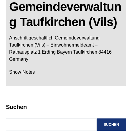
Gemeindeverwaltun
g Taufkirchen (Vils)
Anschrift geschäftlich
Gemeindeverwaltung
Taufkirchen (Vils)
– Einwohnermeldeamt –
Rathausplatz 1
Erding
Bayern
Taufkirchen
84416
Germany
Show Notes
Suchen
SUCHEN