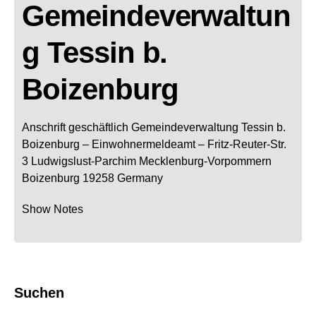
Gemeindeverwaltun
g Tessin b.
Boizenburg
Anschrift geschäftlich
Gemeindeverwaltung Tessin b.
Boizenburg
– Einwohnermeldeamt –
Fritz-Reuter-Str.
3
Ludwigslust-Parchim
Mecklenburg-Vorpommern
Boizenburg
19258
Germany
Show Notes
Suchen