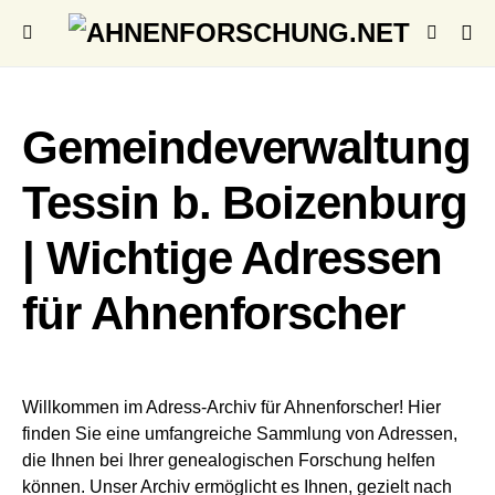
Gemeindeverwaltung
Tessin b. Boizenburg
| Wichtige Adressen
für Ahnenforscher
Willkommen im Adress-Archiv für Ahnenforscher! Hier
finden Sie eine umfangreiche Sammlung von Adressen,
die Ihnen bei Ihrer genealogischen Forschung helfen
können. Unser Archiv ermöglicht es Ihnen, gezielt nach