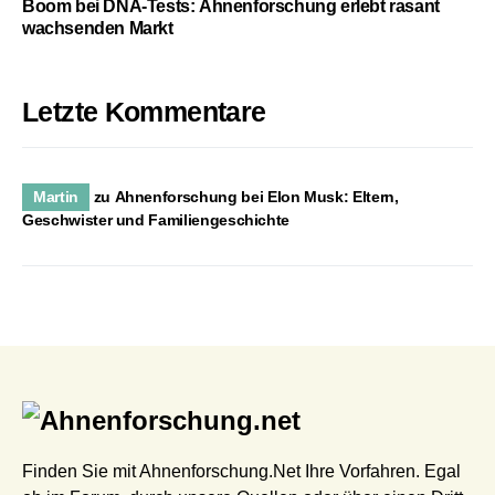
Boom bei DNA-Tests: Ahnenforschung erlebt rasant
wachsenden Markt
Letzte Kommentare
Martin
zu
Ahnenforschung bei Elon Musk: Eltern,
Geschwister und Familiengeschichte
Finden Sie mit Ahnenforschung.Net Ihre Vorfahren. Egal