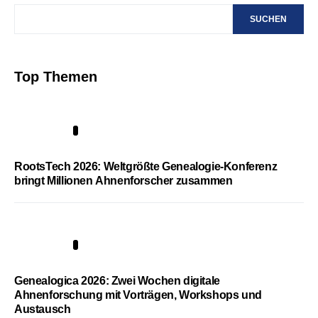
SUCHEN
Top Themen
1
RootsTech 2026: Weltgrößte Genealogie-Konferenz
bringt Millionen Ahnenforscher zusammen
2
Genealogica 2026: Zwei Wochen digitale
Ahnenforschung mit Vorträgen, Workshops und
Austausch