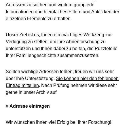
Adressen zu suchen und weitere gruppierte
Informationen durch einfaches Filtern und Anklicken der
einzelnen Elemente zu erhalten.
Unser Ziel ist es, Ihnen ein mächtiges Werkzeug zur
Verfügung zu stellen, um Ihre Ahnenforschung zu
unterstützen und Ihnen dabei zu helfen, die Puzzleteile
Ihrer Familiengeschichte zusammenzusetzen.
Sollten wichtige Adressen fehlen, freuen wir uns sehr
über Ihre Unterstützung.
Sie können hier den fehlenden
Eintrag mitteilen
. Nach Prüfung nehmen wir diese sehr
gerne in unser Archiv auf.
»
Adresse eintragen
Wir wünschen Ihnen viel Erfolg bei Ihrer Forschung!