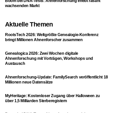
Boom bei DNA-Tests: Ahnenforschung erlebt rasant
wachsenden Markt
Aktuelle Themen
RootsTech 2026: Weltgrößte Genealogie-Konferenz
bringt Millionen Ahnenforscher zusammen
Genealogica 2026: Zwei Wochen digitale
Ahnenforschung mit Vorträgen, Workshops und
Austausch
Ahnenforschung-Update: FamilySearch veröffentlicht 18
Millionen neue Datensätze
MyHeritage: Kostenloser Zugang über Halloween zu
über 1,5 Milliarden Sterberegistern