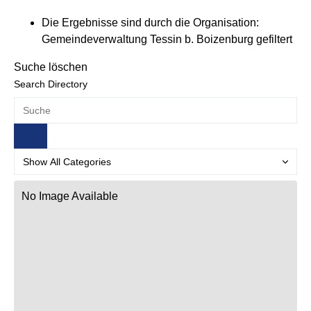
Die Ergebnisse sind durch die Organisation:
Gemeindeverwaltung Tessin b. Boizenburg gefiltert
Suche löschen
Search Directory
No Image Available