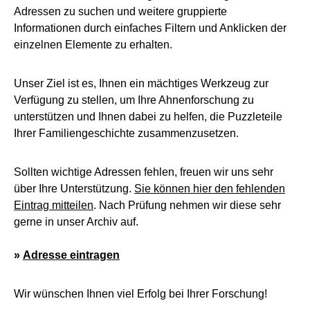
Adressen zu suchen und weitere gruppierte
Informationen durch einfaches Filtern und Anklicken der
einzelnen Elemente zu erhalten.
Unser Ziel ist es, Ihnen ein mächtiges Werkzeug zur
Verfügung zu stellen, um Ihre Ahnenforschung zu
unterstützen und Ihnen dabei zu helfen, die Puzzleteile
Ihrer Familiengeschichte zusammenzusetzen.
Sollten wichtige Adressen fehlen, freuen wir uns sehr
über Ihre Unterstützung.
Sie können hier den fehlenden
Eintrag mitteilen
. Nach Prüfung nehmen wir diese sehr
gerne in unser Archiv auf.
»
Adresse eintragen
Wir wünschen Ihnen viel Erfolg bei Ihrer Forschung!