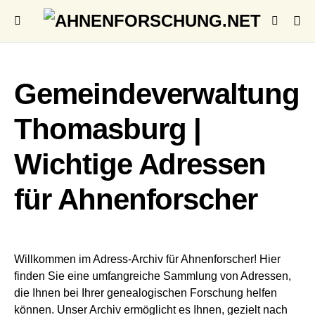
Gemeindeverwaltung
Thomasburg |
Wichtige Adressen
für Ahnenforscher
Willkommen im Adress-Archiv für Ahnenforscher! Hier
finden Sie eine umfangreiche Sammlung von Adressen,
die Ihnen bei Ihrer genealogischen Forschung helfen
können. Unser Archiv ermöglicht es Ihnen, gezielt nach