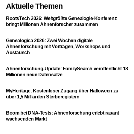
Aktuelle Themen
RootsTech 2026: Weltgrößte Genealogie-Konferenz
bringt Millionen Ahnenforscher zusammen
Genealogica 2026: Zwei Wochen digitale
Ahnenforschung mit Vorträgen, Workshops und
Austausch
Ahnenforschung-Update: FamilySearch veröffentlicht 18
Millionen neue Datensätze
MyHeritage: Kostenloser Zugang über Halloween zu
über 1,5 Milliarden Sterberegistern
Boom bei DNA-Tests: Ahnenforschung erlebt rasant
wachsenden Markt