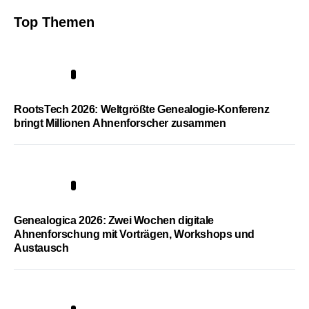
Top Themen
1
RootsTech 2026: Weltgrößte Genealogie-Konferenz
bringt Millionen Ahnenforscher zusammen
2
Genealogica 2026: Zwei Wochen digitale
Ahnenforschung mit Vorträgen, Workshops und
Austausch