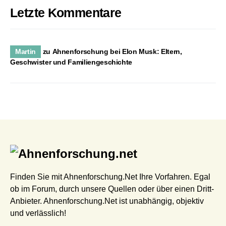
Letzte Kommentare
Martin
zu
Ahnenforschung bei Elon Musk: Eltern,
Geschwister und Familiengeschichte
Finden Sie mit Ahnenforschung.Net Ihre Vorfahren. Egal
ob im Forum, durch unsere Quellen oder über einen Dritt-
Anbieter. Ahnenforschung.Net ist unabhängig, objektiv
und verlässlich!