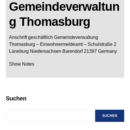
Gemeindeverwaltun
g Thomasburg
Anschrift geschäftlich
Gemeindeverwaltung
Thomasburg
– Einwohnermeldeamt –
Schulstraße 2
Lüneburg
Niedersachsen
Barendorf
21397
Germany
Show Notes
Suchen
SUCHEN