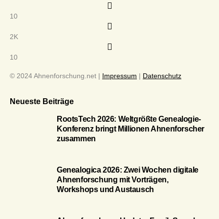
10
2K
10
© 2024 Ahnenforschung.net |
Impressum
|
Datenschutz
Neueste Beiträge
RootsTech 2026: Weltgrößte Genealogie-
Konferenz bringt Millionen Ahnenforscher
zusammen
Genealogica 2026: Zwei Wochen digitale
Ahnenforschung mit Vorträgen,
Workshops und Austausch