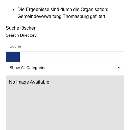
Die Ergebnisse sind durch die Organisation:
Gemeindeverwaltung Thomasburg gefiltert
Suche löschen
Search Directory
No Image Available