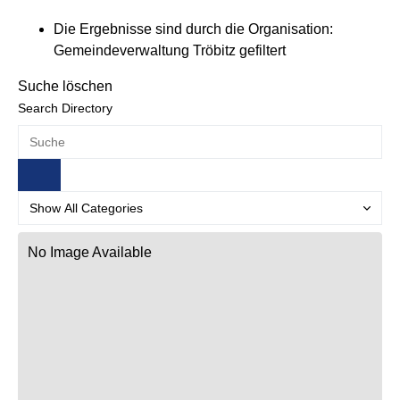
Die Ergebnisse sind durch die Organisation:
Gemeindeverwaltung Tröbitz gefiltert
Suche löschen
Search Directory
No Image Available