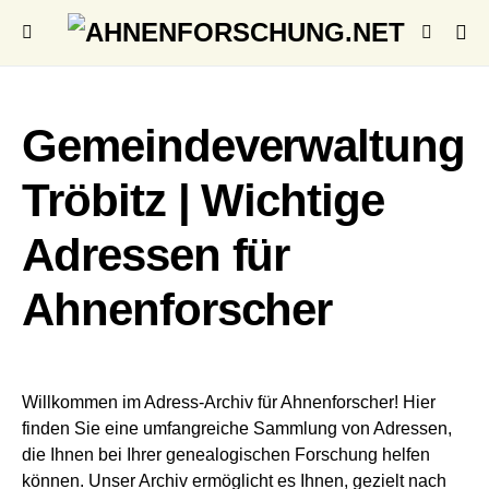
Gemeindeverwaltung
Tröbitz | Wichtige
Adressen für
Ahnenforscher
Willkommen im Adress-Archiv für Ahnenforscher! Hier
finden Sie eine umfangreiche Sammlung von Adressen,
die Ihnen bei Ihrer genealogischen Forschung helfen
können. Unser Archiv ermöglicht es Ihnen, gezielt nach