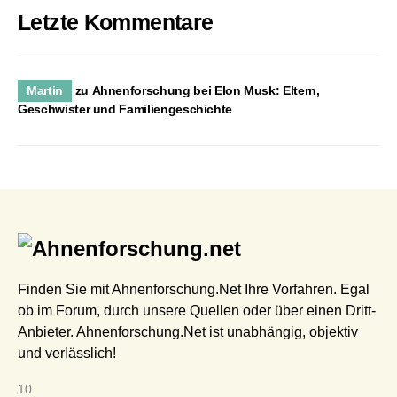
Letzte Kommentare
Martin
zu
Ahnenforschung bei Elon Musk: Eltern,
Geschwister und Familiengeschichte
Finden Sie mit Ahnenforschung.Net Ihre Vorfahren. Egal
ob im Forum, durch unsere Quellen oder über einen Dritt-
Anbieter. Ahnenforschung.Net ist unabhängig, objektiv
und verlässlich!
10