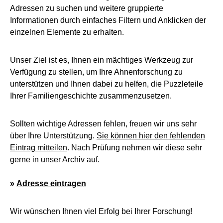
Adressen zu suchen und weitere gruppierte
Informationen durch einfaches Filtern und Anklicken der
einzelnen Elemente zu erhalten.
Unser Ziel ist es, Ihnen ein mächtiges Werkzeug zur
Verfügung zu stellen, um Ihre Ahnenforschung zu
unterstützen und Ihnen dabei zu helfen, die Puzzleteile
Ihrer Familiengeschichte zusammenzusetzen.
Sollten wichtige Adressen fehlen, freuen wir uns sehr
über Ihre Unterstützung.
Sie können hier den fehlenden
Eintrag mitteilen
. Nach Prüfung nehmen wir diese sehr
gerne in unser Archiv auf.
»
Adresse eintragen
Wir wünschen Ihnen viel Erfolg bei Ihrer Forschung!