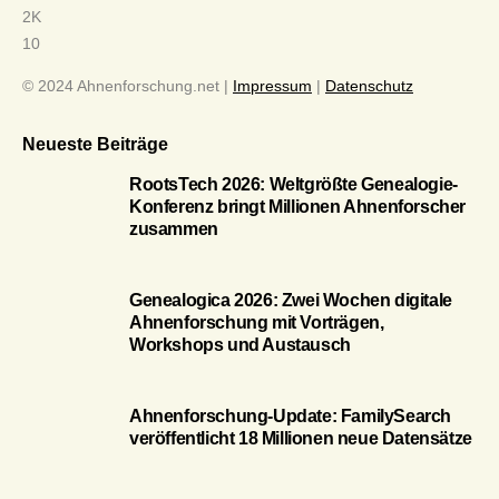
2K
10
© 2024 Ahnenforschung.net |
Impressum
|
Datenschutz
Neueste Beiträge
RootsTech 2026: Weltgrößte Genealogie-
Konferenz bringt Millionen Ahnenforscher
zusammen
Genealogica 2026: Zwei Wochen digitale
Ahnenforschung mit Vorträgen,
Workshops und Austausch
Ahnenforschung-Update: FamilySearch
veröffentlicht 18 Millionen neue Datensätze