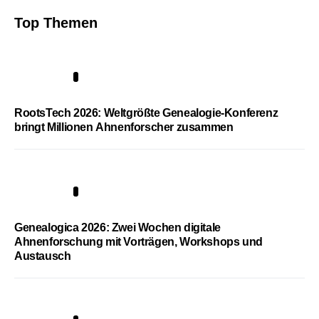
Top Themen
1
RootsTech 2026: Weltgrößte Genealogie-Konferenz
bringt Millionen Ahnenforscher zusammen
2
Genealogica 2026: Zwei Wochen digitale
Ahnenforschung mit Vorträgen, Workshops und
Austausch