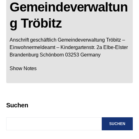
Gemeindeverwaltun
g Tröbitz
Anschrift geschäftlich
Gemeindeverwaltung Tröbitz
–
Einwohnermeldeamt –
Kindergartenstr. 2a
Elbe-Elster
Brandenburg
Schönborn
03253
Germany
Show Notes
Suchen
SUCHEN