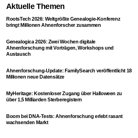
Aktuelle Themen
RootsTech 2026: Weltgrößte Genealogie-Konferenz
bringt Millionen Ahnenforscher zusammen
Genealogica 2026: Zwei Wochen digitale
Ahnenforschung mit Vorträgen, Workshops und
Austausch
Ahnenforschung-Update: FamilySearch veröffentlicht 18
Millionen neue Datensätze
MyHeritage: Kostenloser Zugang über Halloween zu
über 1,5 Milliarden Sterberegistern
Boom bei DNA-Tests: Ahnenforschung erlebt rasant
wachsenden Markt