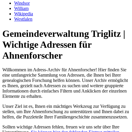
Windsor
William
Wikipedia
Westfalen
Gemeindeverwaltung Triglitz |
Wichtige Adressen für
Ahnenforscher
Willkommen im Adress-Archiv für Ahnenforscher! Hier finden Sie
eine umfangreiche Sammlung von Adressen, die Ihnen bei Ihrer
genealogischen Forschung helfen können. Unser Archiv ermöglicht
es Ihnen, gezielt nach Adressen zu suchen und weitere gruppierte
Informationen durch einfaches Filtern und Anklicken der einzelnen
Elemente zu erhalten.
Unser Ziel ist es, Ihnen ein mächtiges Werkzeug zur Verfügung zu
stellen, um Ihre Ahnenforschung zu unterstützen und Ihnen dabei zu
helfen, die Puzzleteile Ihrer Familiengeschichte zusammenzusetzen.
Sollten wichtige Adressen fehlen, freuen wir uns sehr über Ihre