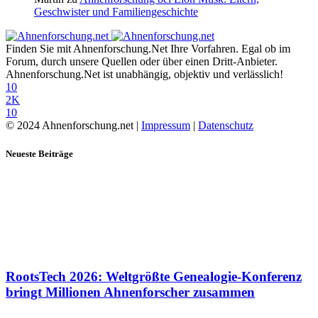
Geschwister und Familiengeschichte
Finden Sie mit Ahnenforschung.Net Ihre Vorfahren. Egal ob im
Forum, durch unsere Quellen oder über einen Dritt-Anbieter.
Ahnenforschung.Net ist unabhängig, objektiv und verlässlich!
10
2K
10
© 2024 Ahnenforschung.net |
Impressum
|
Datenschutz
Neueste Beiträge
RootsTech 2026: Weltgrößte Genealogie-Konferenz
bringt Millionen Ahnenforscher zusammen