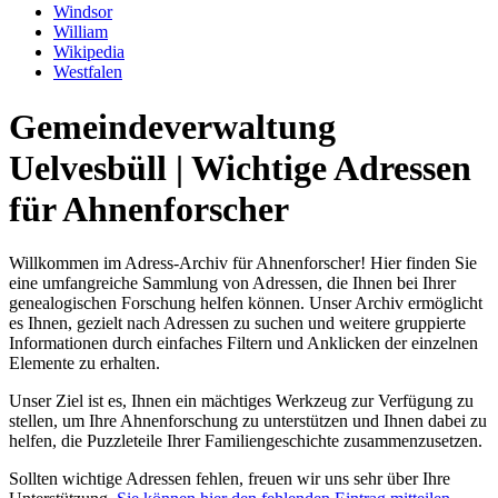
Windsor
William
Wikipedia
Westfalen
Gemeindeverwaltung
Uelvesbüll | Wichtige Adressen
für Ahnenforscher
Willkommen im Adress-Archiv für Ahnenforscher! Hier finden Sie
eine umfangreiche Sammlung von Adressen, die Ihnen bei Ihrer
genealogischen Forschung helfen können. Unser Archiv ermöglicht
es Ihnen, gezielt nach Adressen zu suchen und weitere gruppierte
Informationen durch einfaches Filtern und Anklicken der einzelnen
Elemente zu erhalten.
Unser Ziel ist es, Ihnen ein mächtiges Werkzeug zur Verfügung zu
stellen, um Ihre Ahnenforschung zu unterstützen und Ihnen dabei zu
helfen, die Puzzleteile Ihrer Familiengeschichte zusammenzusetzen.
Sollten wichtige Adressen fehlen, freuen wir uns sehr über Ihre