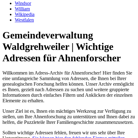
Windsor
William
Wikipedia
Westfalen
Gemeindeverwaltung
Waldgrehweiler | Wichtige
Adressen für Ahnenforscher
Willkommen im Adress-Archiv für Ahnenforscher! Hier finden Sie
eine umfangreiche Sammlung von Adressen, die Ihnen bei Ihrer
genealogischen Forschung helfen können. Unser Archiv ermöglicht
es Ihnen, gezielt nach Adressen zu suchen und weitere gruppierte
Informationen durch einfaches Filtern und Anklicken der einzelnen
Elemente zu erhalten.
Unser Ziel ist es, Ihnen ein mächtiges Werkzeug zur Verfügung zu
stellen, um Ihre Ahnenforschung zu unterstützen und Ihnen dabei zu
helfen, die Puzzleteile Ihrer Familiengeschichte zusammenzusetzen.
Sollten wichtige Adressen fehlen, freuen wir uns sehr über Ihre