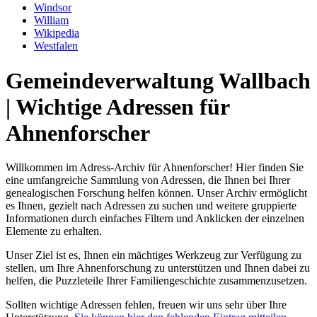
Windsor
William
Wikipedia
Westfalen
Gemeindeverwaltung Wallbach
| Wichtige Adressen für
Ahnenforscher
Willkommen im Adress-Archiv für Ahnenforscher! Hier finden Sie
eine umfangreiche Sammlung von Adressen, die Ihnen bei Ihrer
genealogischen Forschung helfen können. Unser Archiv ermöglicht
es Ihnen, gezielt nach Adressen zu suchen und weitere gruppierte
Informationen durch einfaches Filtern und Anklicken der einzelnen
Elemente zu erhalten.
Unser Ziel ist es, Ihnen ein mächtiges Werkzeug zur Verfügung zu
stellen, um Ihre Ahnenforschung zu unterstützen und Ihnen dabei zu
helfen, die Puzzleteile Ihrer Familiengeschichte zusammenzusetzen.
Sollten wichtige Adressen fehlen, freuen wir uns sehr über Ihre