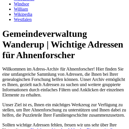
Windsor
William
Wikipedia
Westfalen
Gemeindeverwaltung
Wanderup | Wichtige Adressen
für Ahnenforscher
Willkommen im Adress-Archiv für Ahnenforscher! Hier finden Sie
eine umfangreiche Sammlung von Adressen, die Ihnen bei Ihrer
genealogischen Forschung helfen können. Unser Archiv ermöglicht
es Ihnen, gezielt nach Adressen zu suchen und weitere gruppierte
Informationen durch einfaches Filtern und Anklicken der einzelnen
Elemente zu erhalten.
Unser Ziel ist es, Ihnen ein mächtiges Werkzeug zur Verfügung zu
stellen, um Ihre Ahnenforschung zu unterstützen und Ihnen dabei zu
helfen, die Puzzleteile Ihrer Familiengeschichte zusammenzusetzen.
Sollten wichtige Adressen fehlen, freuen wir uns sehr über Ihre