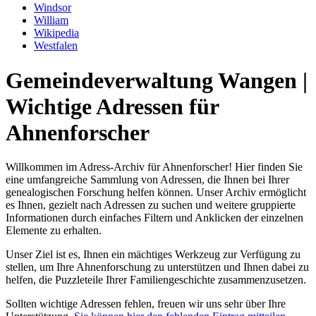
Windsor
William
Wikipedia
Westfalen
Gemeindeverwaltung Wangen |
Wichtige Adressen für
Ahnenforscher
Willkommen im Adress-Archiv für Ahnenforscher! Hier finden Sie
eine umfangreiche Sammlung von Adressen, die Ihnen bei Ihrer
genealogischen Forschung helfen können. Unser Archiv ermöglicht
es Ihnen, gezielt nach Adressen zu suchen und weitere gruppierte
Informationen durch einfaches Filtern und Anklicken der einzelnen
Elemente zu erhalten.
Unser Ziel ist es, Ihnen ein mächtiges Werkzeug zur Verfügung zu
stellen, um Ihre Ahnenforschung zu unterstützen und Ihnen dabei zu
helfen, die Puzzleteile Ihrer Familiengeschichte zusammenzusetzen.
Sollten wichtige Adressen fehlen, freuen wir uns sehr über Ihre