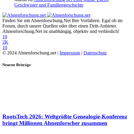
Geschwister und Familiengeschichte
Finden Sie mit Ahnenforschung.Net Ihre Vorfahren. Egal ob im
Forum, durch unsere Quellen oder über einen Dritt-Anbieter.
Ahnenforschung.Net ist unabhängig, objektiv und verlässlich!
10
2K
10
© 2024 Ahnenforschung.net |
Impressum
|
Datenschutz
Neueste Beiträge
RootsTech 2026: Weltgrößte Genealogie-Konferenz
bringt Millionen Ahnenforscher zusammen