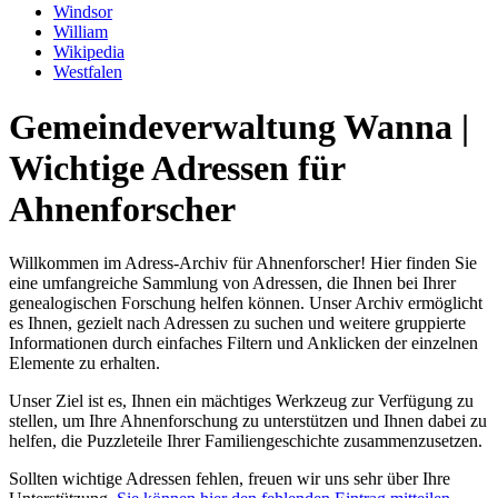
Windsor
William
Wikipedia
Westfalen
Gemeindeverwaltung Wanna |
Wichtige Adressen für
Ahnenforscher
Willkommen im Adress-Archiv für Ahnenforscher! Hier finden Sie
eine umfangreiche Sammlung von Adressen, die Ihnen bei Ihrer
genealogischen Forschung helfen können. Unser Archiv ermöglicht
es Ihnen, gezielt nach Adressen zu suchen und weitere gruppierte
Informationen durch einfaches Filtern und Anklicken der einzelnen
Elemente zu erhalten.
Unser Ziel ist es, Ihnen ein mächtiges Werkzeug zur Verfügung zu
stellen, um Ihre Ahnenforschung zu unterstützen und Ihnen dabei zu
helfen, die Puzzleteile Ihrer Familiengeschichte zusammenzusetzen.
Sollten wichtige Adressen fehlen, freuen wir uns sehr über Ihre