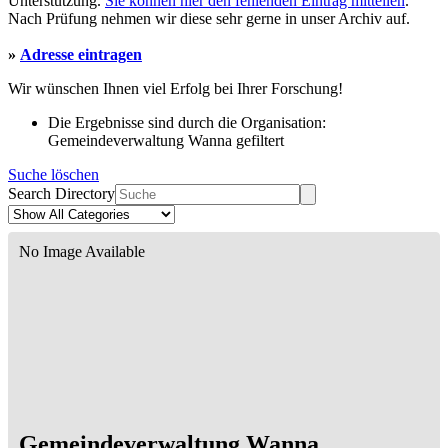
Unterstützung.
Sie können hier den fehlenden Eintrag mitteilen
.
Nach Prüfung nehmen wir diese sehr gerne in unser Archiv auf.
»
Adresse eintragen
Wir wünschen Ihnen viel Erfolg bei Ihrer Forschung!
Die Ergebnisse sind durch die Organisation:
Gemeindeverwaltung Wanna gefiltert
Suche löschen
Search Directory
No Image Available
Gemeindeverwaltung Wanna