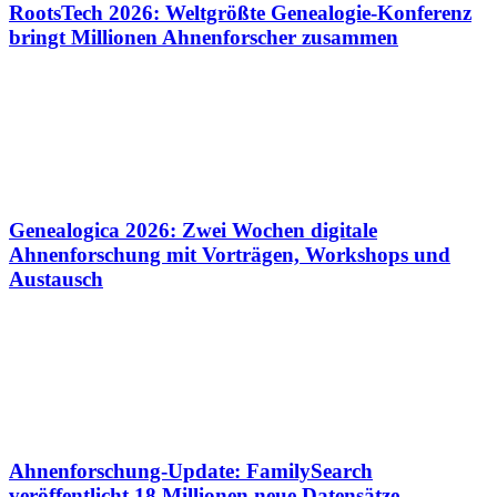
RootsTech 2026: Weltgrößte Genealogie-Konferenz
bringt Millionen Ahnenforscher zusammen
Genealogica 2026: Zwei Wochen digitale
Ahnenforschung mit Vorträgen, Workshops und
Austausch
Ahnenforschung-Update: FamilySearch
veröffentlicht 18 Millionen neue Datensätze