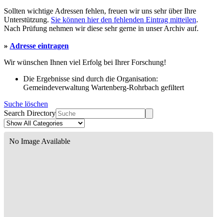
Sollten wichtige Adressen fehlen, freuen wir uns sehr über Ihre
Unterstützung.
Sie können hier den fehlenden Eintrag mitteilen
.
Nach Prüfung nehmen wir diese sehr gerne in unser Archiv auf.
»
Adresse eintragen
Wir wünschen Ihnen viel Erfolg bei Ihrer Forschung!
Die Ergebnisse sind durch die Organisation:
Gemeindeverwaltung Wartenberg-Rohrbach gefiltert
Suche löschen
Search Directory
No Image Available