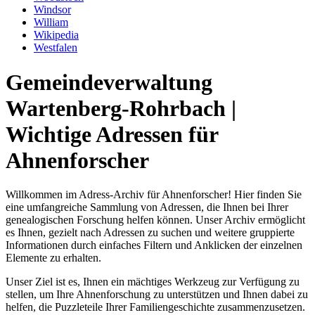
Windsor
William
Wikipedia
Westfalen
Gemeindeverwaltung
Wartenberg-Rohrbach |
Wichtige Adressen für
Ahnenforscher
Willkommen im Adress-Archiv für Ahnenforscher! Hier finden Sie
eine umfangreiche Sammlung von Adressen, die Ihnen bei Ihrer
genealogischen Forschung helfen können. Unser Archiv ermöglicht
es Ihnen, gezielt nach Adressen zu suchen und weitere gruppierte
Informationen durch einfaches Filtern und Anklicken der einzelnen
Elemente zu erhalten.
Unser Ziel ist es, Ihnen ein mächtiges Werkzeug zur Verfügung zu
stellen, um Ihre Ahnenforschung zu unterstützen und Ihnen dabei zu
helfen, die Puzzleteile Ihrer Familiengeschichte zusammenzusetzen.