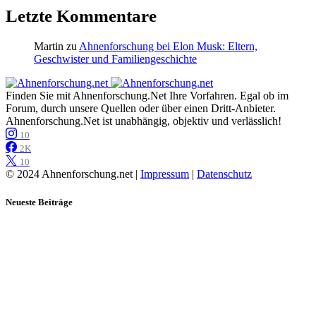
Letzte Kommentare
Martin
zu
Ahnenforschung bei Elon Musk: Eltern,
Geschwister und Familiengeschichte
Finden Sie mit Ahnenforschung.Net Ihre Vorfahren. Egal ob im
Forum, durch unsere Quellen oder über einen Dritt-Anbieter.
Ahnenforschung.Net ist unabhängig, objektiv und verlässlich!
10
2K
10
© 2024 Ahnenforschung.net |
Impressum
|
Datenschutz
Neueste Beiträge