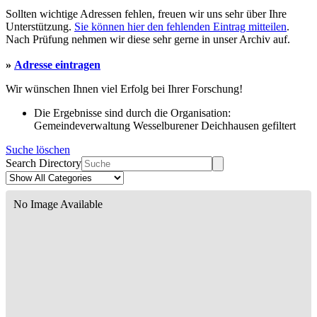
Sollten wichtige Adressen fehlen, freuen wir uns sehr über Ihre
Unterstützung.
Sie können hier den fehlenden Eintrag mitteilen
.
Nach Prüfung nehmen wir diese sehr gerne in unser Archiv auf.
»
Adresse eintragen
Wir wünschen Ihnen viel Erfolg bei Ihrer Forschung!
Die Ergebnisse sind durch die Organisation:
Gemeindeverwaltung Wesselburener Deichhausen gefiltert
Suche löschen
Search Directory
No Image Available