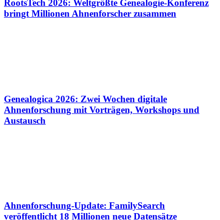
RootsTech 2026: Weltgrößte Genealogie-Konferenz
bringt Millionen Ahnenforscher zusammen
Genealogica 2026: Zwei Wochen digitale
Ahnenforschung mit Vorträgen, Workshops und
Austausch
Ahnenforschung-Update: FamilySearch
veröffentlicht 18 Millionen neue Datensätze