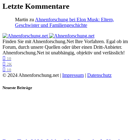
Letzte Kommentare
Martin
zu
Ahnenforschung bei Elon Musk: Eltern,
Geschwister und Familiengeschichte
Finden Sie mit Ahnenforschung.Net Ihre Vorfahren. Egal ob im
Forum, durch unsere Quellen oder über einen Dritt-Anbieter.
Ahnenforschung.Net ist unabhängig, objektiv und verlässlich!
10
2K
10
© 2024 Ahnenforschung.net |
Impressum
|
Datenschutz
Neueste Beiträge