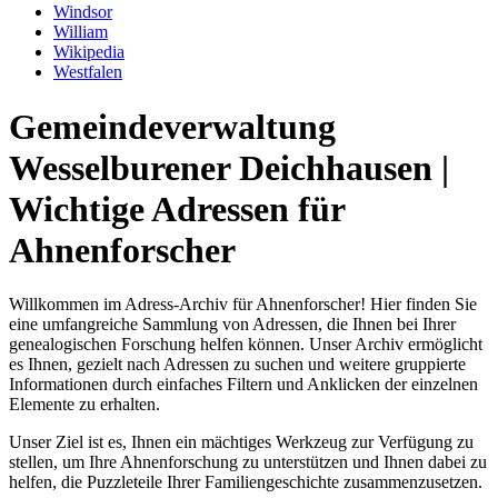
Windsor
William
Wikipedia
Westfalen
Gemeindeverwaltung
Wesselburener Deichhausen |
Wichtige Adressen für
Ahnenforscher
Willkommen im Adress-Archiv für Ahnenforscher! Hier finden Sie
eine umfangreiche Sammlung von Adressen, die Ihnen bei Ihrer
genealogischen Forschung helfen können. Unser Archiv ermöglicht
es Ihnen, gezielt nach Adressen zu suchen und weitere gruppierte
Informationen durch einfaches Filtern und Anklicken der einzelnen
Elemente zu erhalten.
Unser Ziel ist es, Ihnen ein mächtiges Werkzeug zur Verfügung zu
stellen, um Ihre Ahnenforschung zu unterstützen und Ihnen dabei zu
helfen, die Puzzleteile Ihrer Familiengeschichte zusammenzusetzen.