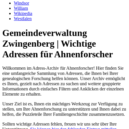
Windsor
William
Wikipedia
Westfalen
Gemeindeverwaltung
Zwingenberg | Wichtige
Adressen für Ahnenforscher
Willkommen im Adress-Archiv für Ahnenforscher! Hier finden Sie
eine umfangreiche Sammlung von Adressen, die Ihnen bei Ihrer
genealogischen Forschung helfen können. Unser Archiv ermöglicht
es Ihnen, gezielt nach Adressen zu suchen und weitere gruppierte
Informationen durch einfaches Filtern und Anklicken der einzelnen
Elemente zu erhalten.
Unser Ziel ist es, Ihnen ein mächtiges Werkzeug zur Verfügung zu
stellen, um Ihre Ahnenforschung zu unterstützen und Ihnen dabei zu
helfen, die Puzzleteile Ihrer Familiengeschichte zusammenzusetzen.
Sollten wichtige Adressen fehlen, freuen wir uns sehr über Ihre