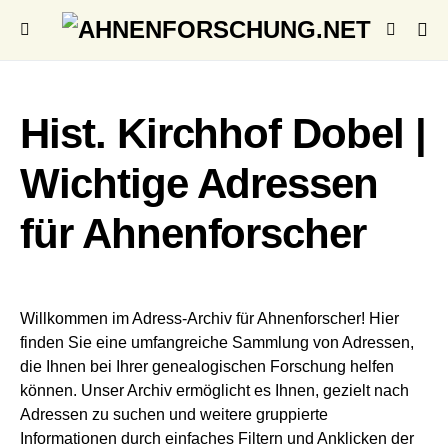
Hist. Kirchhof Dobel |
Wichtige Adressen
für Ahnenforscher
Willkommen im Adress-Archiv für Ahnenforscher! Hier
finden Sie eine umfangreiche Sammlung von Adressen,
die Ihnen bei Ihrer genealogischen Forschung helfen
können. Unser Archiv ermöglicht es Ihnen, gezielt nach
Adressen zu suchen und weitere gruppierte
Informationen durch einfaches Filtern und Anklicken der