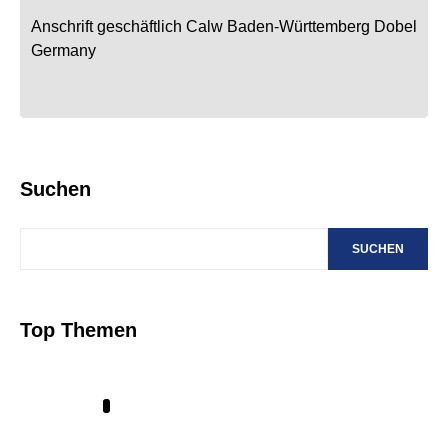
Anschrift geschäftlich
Calw
Baden-Württemberg
Dobel
Germany
Suchen
SUCHEN
Top Themen
1