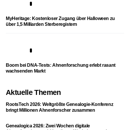
4
MyHeritage: Kostenloser Zugang über Halloween zu
über 1,5 Milliarden Sterberegistern
5
Boom bei DNA-Tests: Ahnenforschung erlebt rasant
wachsenden Markt
Aktuelle Themen
RootsTech 2026: Weltgrößte Genealogie-Konferenz
bringt Millionen Ahnenforscher zusammen
Genealogica 2026: Zwei Wochen digitale