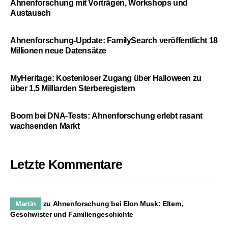
Ahnenforschung mit Vorträgen, Workshops und
Austausch
Ahnenforschung-Update: FamilySearch veröffentlicht 18
Millionen neue Datensätze
MyHeritage: Kostenloser Zugang über Halloween zu
über 1,5 Milliarden Sterberegistern
Boom bei DNA-Tests: Ahnenforschung erlebt rasant
wachsenden Markt
Letzte Kommentare
Martin
zu
Ahnenforschung bei Elon Musk: Eltern,
Geschwister und Familiengeschichte