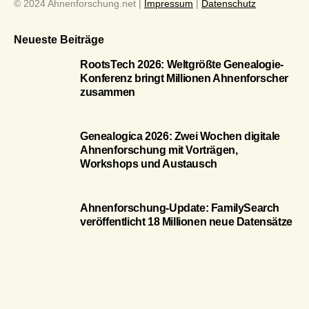
© 2024 Ahnenforschung.net |
Impressum
|
Datenschutz
Neueste Beiträge
RootsTech 2026: Weltgrößte Genealogie-
Konferenz bringt Millionen Ahnenforscher
zusammen
Genealogica 2026: Zwei Wochen digitale
Ahnenforschung mit Vorträgen,
Workshops und Austausch
Ahnenforschung-Update: FamilySearch
veröffentlicht 18 Millionen neue Datensätze