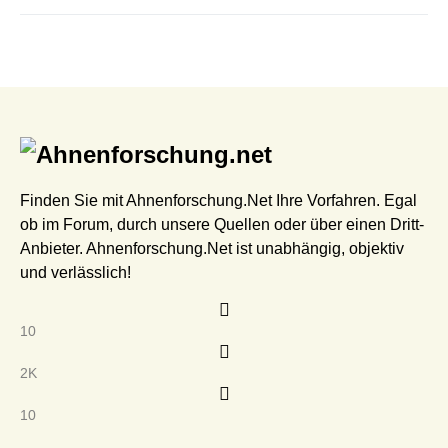
Finden Sie mit Ahnenforschung.Net Ihre Vorfahren. Egal
ob im Forum, durch unsere Quellen oder über einen Dritt-
Anbieter. Ahnenforschung.Net ist unabhängig, objektiv
und verlässlich!
10
2K
10