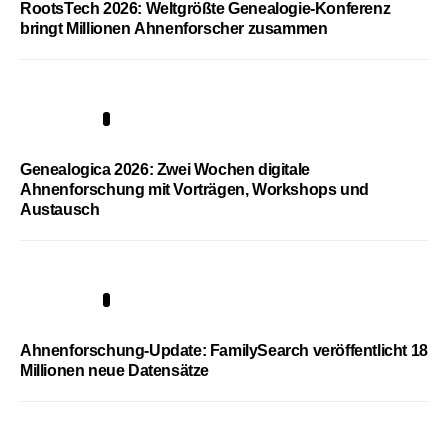
RootsTech 2026: Weltgrößte Genealogie-Konferenz
bringt Millionen Ahnenforscher zusammen
2
Genealogica 2026: Zwei Wochen digitale
Ahnenforschung mit Vorträgen, Workshops und
Austausch
3
Ahnenforschung-Update: FamilySearch veröffentlicht 18
Millionen neue Datensätze