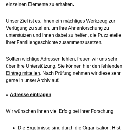
einzelnen Elemente zu erhalten.
Unser Ziel ist es, Ihnen ein mächtiges Werkzeug zur
Verfügung zu stellen, um Ihre Ahnenforschung zu
unterstützen und Ihnen dabei zu helfen, die Puzzleteile
Ihrer Familiengeschichte zusammenzusetzen.
Sollten wichtige Adressen fehlen, freuen wir uns sehr
über Ihre Unterstützung.
Sie können hier den fehlenden
Eintrag mitteilen
. Nach Prüfung nehmen wir diese sehr
gerne in unser Archiv auf.
»
Adresse eintragen
Wir wünschen Ihnen viel Erfolg bei Ihrer Forschung!
Die Ergebnisse sind durch die Organisation: Hist.