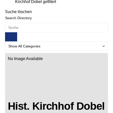
Kirchhof Dobel gefiltert
Suche löschen
Search Directory
No Image Available
Hist. Kirchhof Dobel