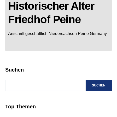
Historischer Alter
Friedhof Peine
Anschrift geschäftlich
Niedersachsen
Peine
Germany
Suchen
SUCHEN
Top Themen