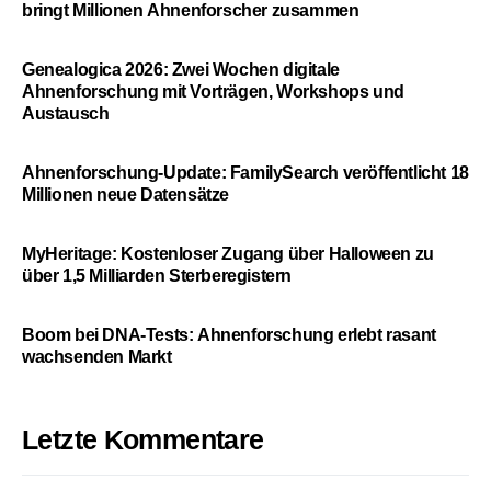
bringt Millionen Ahnenforscher zusammen
Genealogica 2026: Zwei Wochen digitale
Ahnenforschung mit Vorträgen, Workshops und
Austausch
Ahnenforschung-Update: FamilySearch veröffentlicht 18
Millionen neue Datensätze
MyHeritage: Kostenloser Zugang über Halloween zu
über 1,5 Milliarden Sterberegistern
Boom bei DNA-Tests: Ahnenforschung erlebt rasant
wachsenden Markt
Letzte Kommentare