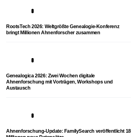
1
RootsTech 2026: Weltgrößte Genealogie-Konferenz
bringt Millionen Ahnenforscher zusammen
2
Genealogica 2026: Zwei Wochen digitale
Ahnenforschung mit Vorträgen, Workshops und
Austausch
3
Ahnenforschung-Update: FamilySearch veröffentlicht 18