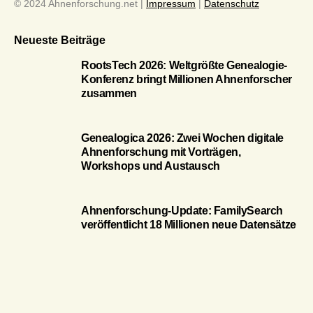
© 2024 Ahnenforschung.net |
Impressum
|
Datenschutz
Neueste Beiträge
RootsTech 2026: Weltgrößte Genealogie-
Konferenz bringt Millionen Ahnenforscher
zusammen
Genealogica 2026: Zwei Wochen digitale
Ahnenforschung mit Vorträgen,
Workshops und Austausch
Ahnenforschung-Update: FamilySearch
veröffentlicht 18 Millionen neue Datensätze