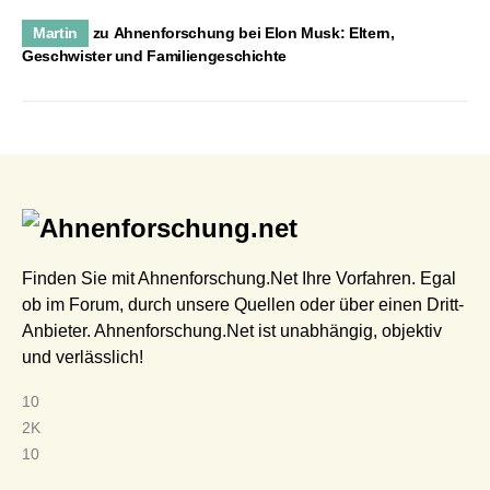
Martin
zu
Ahnenforschung bei Elon Musk: Eltern,
Geschwister und Familiengeschichte
Finden Sie mit Ahnenforschung.Net Ihre Vorfahren. Egal
ob im Forum, durch unsere Quellen oder über einen Dritt-
Anbieter. Ahnenforschung.Net ist unabhängig, objektiv
und verlässlich!
10
2K
10