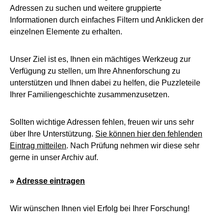
Adressen zu suchen und weitere gruppierte
Informationen durch einfaches Filtern und Anklicken der
einzelnen Elemente zu erhalten.
Unser Ziel ist es, Ihnen ein mächtiges Werkzeug zur
Verfügung zu stellen, um Ihre Ahnenforschung zu
unterstützen und Ihnen dabei zu helfen, die Puzzleteile
Ihrer Familiengeschichte zusammenzusetzen.
Sollten wichtige Adressen fehlen, freuen wir uns sehr
über Ihre Unterstützung.
Sie können hier den fehlenden
Eintrag mitteilen
. Nach Prüfung nehmen wir diese sehr
gerne in unser Archiv auf.
»
Adresse eintragen
Wir wünschen Ihnen viel Erfolg bei Ihrer Forschung!