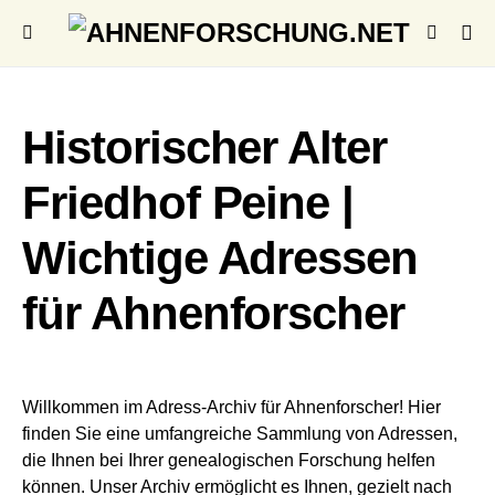
Historischer Alter
Friedhof Peine |
Wichtige Adressen
für Ahnenforscher
Willkommen im Adress-Archiv für Ahnenforscher! Hier
finden Sie eine umfangreiche Sammlung von Adressen,
die Ihnen bei Ihrer genealogischen Forschung helfen
können. Unser Archiv ermöglicht es Ihnen, gezielt nach