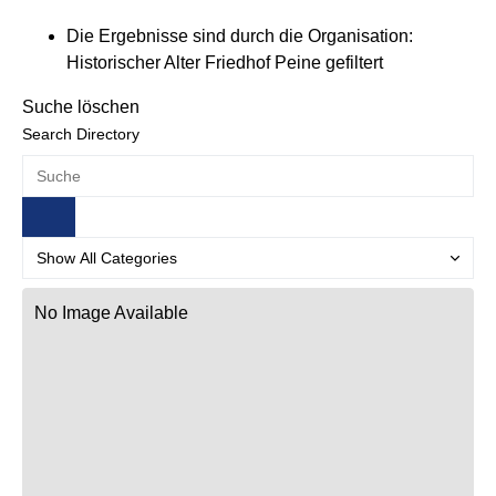
Die Ergebnisse sind durch die Organisation:
Historischer Alter Friedhof Peine gefiltert
Suche löschen
Search Directory
No Image Available