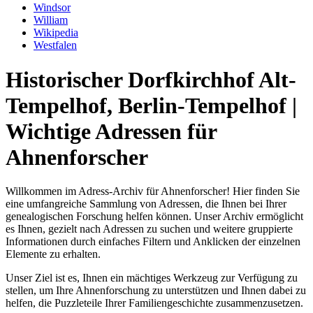
Windsor
William
Wikipedia
Westfalen
Historischer Dorfkirchhof Alt-
Tempelhof, Berlin-Tempelhof |
Wichtige Adressen für
Ahnenforscher
Willkommen im Adress-Archiv für Ahnenforscher! Hier finden Sie
eine umfangreiche Sammlung von Adressen, die Ihnen bei Ihrer
genealogischen Forschung helfen können. Unser Archiv ermöglicht
es Ihnen, gezielt nach Adressen zu suchen und weitere gruppierte
Informationen durch einfaches Filtern und Anklicken der einzelnen
Elemente zu erhalten.
Unser Ziel ist es, Ihnen ein mächtiges Werkzeug zur Verfügung zu
stellen, um Ihre Ahnenforschung zu unterstützen und Ihnen dabei zu
helfen, die Puzzleteile Ihrer Familiengeschichte zusammenzusetzen.