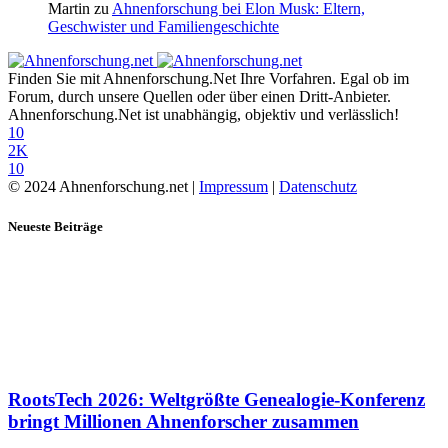
Martin
zu
Ahnenforschung bei Elon Musk: Eltern,
Geschwister und Familiengeschichte
Finden Sie mit Ahnenforschung.Net Ihre Vorfahren. Egal ob im
Forum, durch unsere Quellen oder über einen Dritt-Anbieter.
Ahnenforschung.Net ist unabhängig, objektiv und verlässlich!
10
2K
10
© 2024 Ahnenforschung.net |
Impressum
|
Datenschutz
Neueste Beiträge
RootsTech 2026: Weltgrößte Genealogie-Konferenz
bringt Millionen Ahnenforscher zusammen