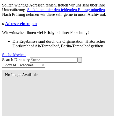
Sollten wichtige Adressen fehlen, freuen wir uns sehr über Ihre
Unterstützung.
Sie können hier den fehlenden Eintrag mitteilen
.
Nach Prüfung nehmen wir diese sehr gerne in unser Archiv auf.
»
Adresse eintragen
Wir wünschen Ihnen viel Erfolg bei Ihrer Forschung!
Die Ergebnisse sind durch die Organisation: Historischer
Dorfkirchhof Alt-Tempelhof, Berlin-Tempelhof gefiltert
Suche löschen
Search Directory
No Image Available