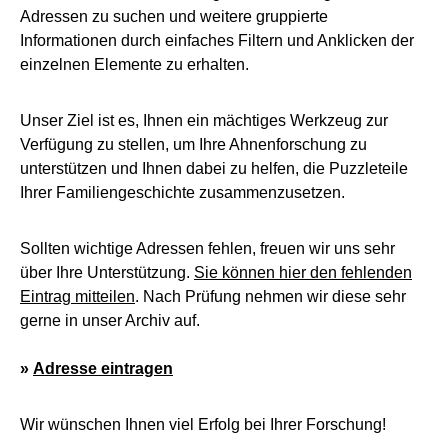
Adressen zu suchen und weitere gruppierte
Informationen durch einfaches Filtern und Anklicken der
einzelnen Elemente zu erhalten.
Unser Ziel ist es, Ihnen ein mächtiges Werkzeug zur
Verfügung zu stellen, um Ihre Ahnenforschung zu
unterstützen und Ihnen dabei zu helfen, die Puzzleteile
Ihrer Familiengeschichte zusammenzusetzen.
Sollten wichtige Adressen fehlen, freuen wir uns sehr
über Ihre Unterstützung.
Sie können hier den fehlenden
Eintrag mitteilen
. Nach Prüfung nehmen wir diese sehr
gerne in unser Archiv auf.
»
Adresse eintragen
Wir wünschen Ihnen viel Erfolg bei Ihrer Forschung!