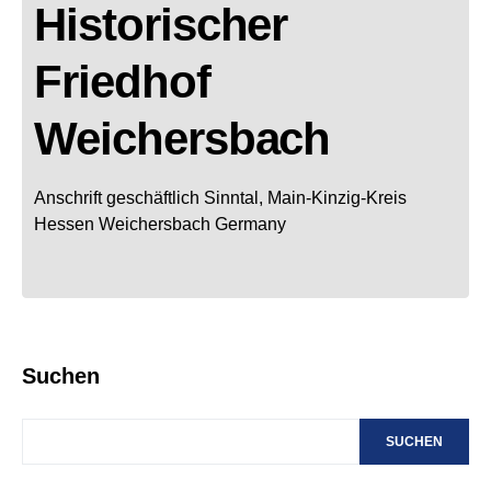
Historischer
Friedhof
Weichersbach
Anschrift geschäftlich
Sinntal, Main-Kinzig-Kreis
Hessen
Weichersbach
Germany
Suchen
SUCHEN