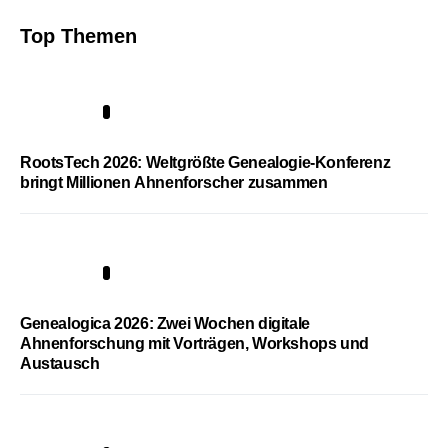
Top Themen
1
RootsTech 2026: Weltgrößte Genealogie-Konferenz
bringt Millionen Ahnenforscher zusammen
2
Genealogica 2026: Zwei Wochen digitale
Ahnenforschung mit Vorträgen, Workshops und
Austausch