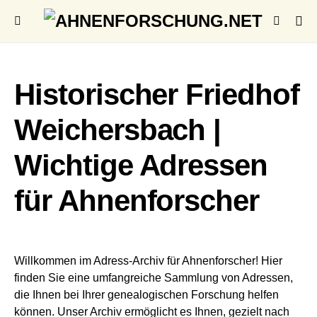
Historischer Friedhof
Weichersbach |
Wichtige Adressen
für Ahnenforscher
Willkommen im Adress-Archiv für Ahnenforscher! Hier
finden Sie eine umfangreiche Sammlung von Adressen,
die Ihnen bei Ihrer genealogischen Forschung helfen
können. Unser Archiv ermöglicht es Ihnen, gezielt nach