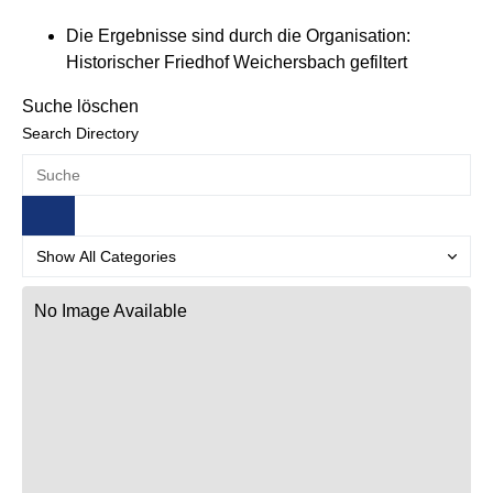
Die Ergebnisse sind durch die Organisation:
Historischer Friedhof Weichersbach gefiltert
Suche löschen
Search Directory
No Image Available