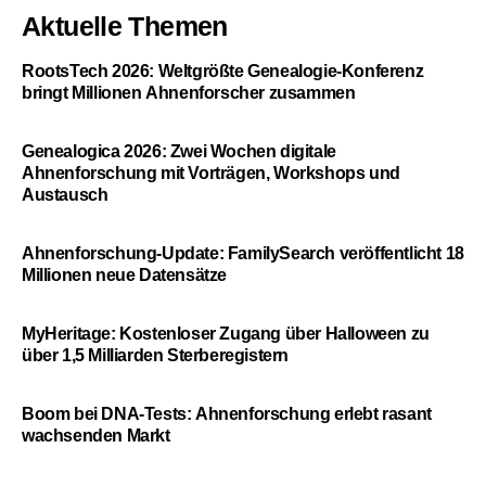
Aktuelle Themen
RootsTech 2026: Weltgrößte Genealogie-Konferenz
bringt Millionen Ahnenforscher zusammen
Genealogica 2026: Zwei Wochen digitale
Ahnenforschung mit Vorträgen, Workshops und
Austausch
Ahnenforschung-Update: FamilySearch veröffentlicht 18
Millionen neue Datensätze
MyHeritage: Kostenloser Zugang über Halloween zu
über 1,5 Milliarden Sterberegistern
Boom bei DNA-Tests: Ahnenforschung erlebt rasant
wachsenden Markt