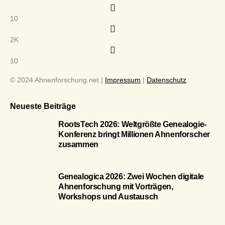
10
2K
10
© 2024 Ahnenforschung.net |
Impressum
|
Datenschutz
Neueste Beiträge
RootsTech 2026: Weltgrößte Genealogie-
Konferenz bringt Millionen Ahnenforscher
zusammen
Genealogica 2026: Zwei Wochen digitale
Ahnenforschung mit Vorträgen,
Workshops und Austausch