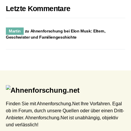
Letzte Kommentare
Martin
zu
Ahnenforschung bei Elon Musk: Eltern,
Geschwister und Familiengeschichte
Finden Sie mit Ahnenforschung.Net Ihre Vorfahren. Egal
ob im Forum, durch unsere Quellen oder über einen Dritt-
Anbieter. Ahnenforschung.Net ist unabhängig, objektiv
und verlässlich!