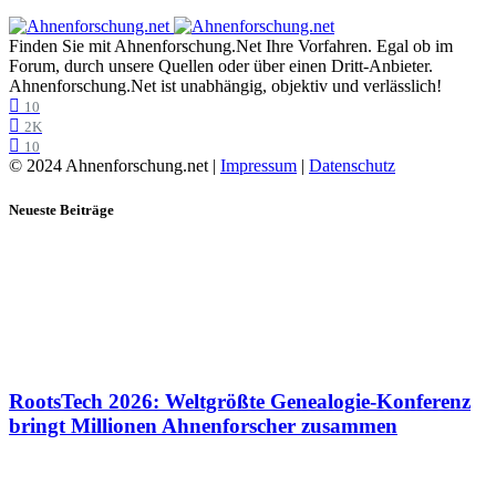
Finden Sie mit Ahnenforschung.Net Ihre Vorfahren. Egal ob im
Forum, durch unsere Quellen oder über einen Dritt-Anbieter.
Ahnenforschung.Net ist unabhängig, objektiv und verlässlich!
10
2K
10
© 2024 Ahnenforschung.net |
Impressum
|
Datenschutz
Neueste Beiträge
RootsTech 2026: Weltgrößte Genealogie-Konferenz
bringt Millionen Ahnenforscher zusammen