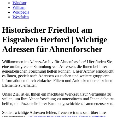
Windsor
William
Wikipedia
Westfalen
Historischer Friedhof am
Eisgraben Herford | Wichtige
Adressen für Ahnenforscher
Willkommen im Adress-Archiv für Ahnenforscher! Hier finden Sie
eine umfangreiche Sammlung von Adressen, die Ihnen bei Ihrer
genealogischen Forschung helfen können. Unser Archiv ermöglicht
es Ihnen, gezielt nach Adressen zu suchen und weitere gruppierte
Informationen durch einfaches Filtern und Anklicken der einzelnen
Elemente zu erhalten.
Unser Ziel ist es, Ihnen ein mächtiges Werkzeug zur Verfügung zu
stellen, um Ihre Ahnenforschung zu unterstützen und Ihnen dabei zu
helfen, die Puzzleteile Ihrer Familiengeschichte zusammenzusetzen.
Sollten wichtige Adressen fehlen, freuen wir uns sehr über Ihre