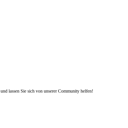
e und lassen Sie sich von unserer Community helfen!