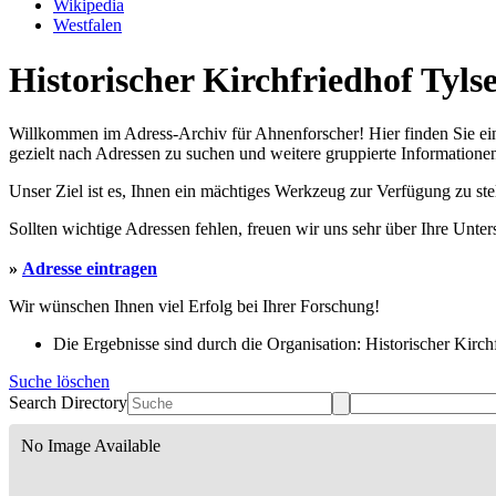
Wikipedia
Westfalen
Historischer Kirchfriedhof Tyls
Willkommen im Adress-Archiv für Ahnenforscher! Hier finden Sie ei
gezielt nach Adressen zu suchen und weitere gruppierte Informationen
Unser Ziel ist es, Ihnen ein mächtiges Werkzeug zur Verfügung zu st
Sollten wichtige Adressen fehlen, freuen wir uns sehr über Ihre Unte
»
Adresse eintragen
Wir wünschen Ihnen viel Erfolg bei Ihrer Forschung!
Die Ergebnisse sind durch die Organisation: Historischer Kirchf
Suche löschen
Search Directory
No Image Available