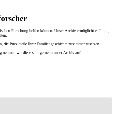
forscher
ischen Forschung helfen können. Unser Archiv ermöglicht es Ihnen,
lten.
n, die Puzzleteile Ihrer Familiengeschichte zusammenzusetzen.
g nehmen wir diese sehr gerne in unser Archiv auf.