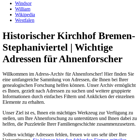
Windsor
William
Wikipedia
Westfalen
Historischer Kirchhof Bremen-
Stephaniviertel | Wichtige
Adressen für Ahnenforscher
Willkommen im Adress-Archiv für Ahnenforscher! Hier finden Sie
eine umfangreiche Sammlung von Adressen, die Ihnen bei Ihrer
genealogischen Forschung helfen können. Unser Archiv ermöglicht
es Ihnen, gezielt nach Adressen zu suchen und weitere gruppierte
Informationen durch einfaches Filtern und Anklicken der einzelnen
Elemente zu erhalten.
Unser Ziel ist es, Ihnen ein mächtiges Werkzeug zur Verfügung zu
stellen, um Ihre Ahnenforschung zu unterstützen und Ihnen dabei zu
helfen, die Puzzleteile Ihrer Familiengeschichte zusammenzusetzen.
Sollten wichtige Adressen fehlen, freuen wir uns sehr über Ihre