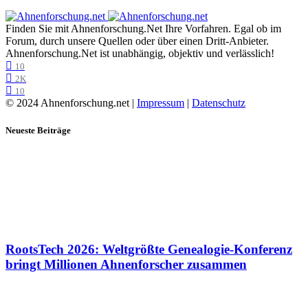
Finden Sie mit Ahnenforschung.Net Ihre Vorfahren. Egal ob im
Forum, durch unsere Quellen oder über einen Dritt-Anbieter.
Ahnenforschung.Net ist unabhängig, objektiv und verlässlich!
10
2K
10
© 2024 Ahnenforschung.net |
Impressum
|
Datenschutz
Neueste Beiträge
RootsTech 2026: Weltgrößte Genealogie-Konferenz
bringt Millionen Ahnenforscher zusammen