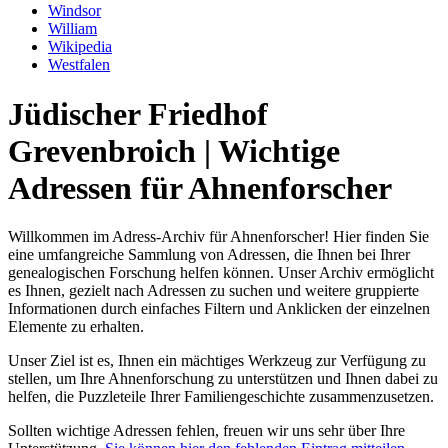
Windsor
William
Wikipedia
Westfalen
Jüdischer Friedhof
Grevenbroich | Wichtige
Adressen für Ahnenforscher
Willkommen im Adress-Archiv für Ahnenforscher! Hier finden Sie
eine umfangreiche Sammlung von Adressen, die Ihnen bei Ihrer
genealogischen Forschung helfen können. Unser Archiv ermöglicht
es Ihnen, gezielt nach Adressen zu suchen und weitere gruppierte
Informationen durch einfaches Filtern und Anklicken der einzelnen
Elemente zu erhalten.
Unser Ziel ist es, Ihnen ein mächtiges Werkzeug zur Verfügung zu
stellen, um Ihre Ahnenforschung zu unterstützen und Ihnen dabei zu
helfen, die Puzzleteile Ihrer Familiengeschichte zusammenzusetzen.
Sollten wichtige Adressen fehlen, freuen wir uns sehr über Ihre