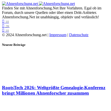
Finden Sie mit Ahnenforschung.Net Ihre Vorfahren. Egal ob im
Forum, durch unsere Quellen oder über einen Dritt-Anbieter.
Ahnenforschung.Net ist unabhängig, objektiv und verlässlich!
10
2K
10
© 2024 Ahnenforschung.net |
Impressum
|
Datenschutz
Neueste Beiträge
RootsTech 2026: Weltgrößte Genealogie-Konferenz
bringt Millionen Ahnenforscher zusammen