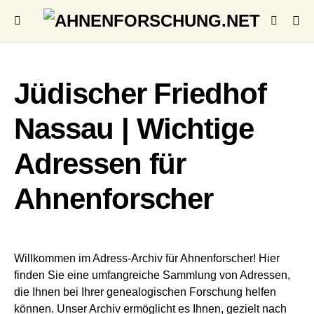
Jüdischer Friedhof
Nassau | Wichtige
Adressen für
Ahnenforscher
Willkommen im Adress-Archiv für Ahnenforscher! Hier
finden Sie eine umfangreiche Sammlung von Adressen,
die Ihnen bei Ihrer genealogischen Forschung helfen
können. Unser Archiv ermöglicht es Ihnen, gezielt nach