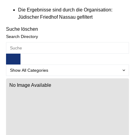
Die Ergebnisse sind durch die Organisation:
Jüdischer Friedhof Nassau gefiltert
Suche löschen
Search Directory
No Image Available