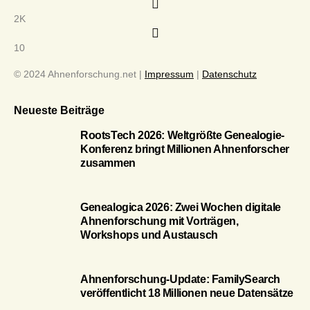
2K
10
© 2024 Ahnenforschung.net |
Impressum
|
Datenschutz
Neueste Beiträge
RootsTech 2026: Weltgrößte Genealogie-
Konferenz bringt Millionen Ahnenforscher
zusammen
Genealogica 2026: Zwei Wochen digitale
Ahnenforschung mit Vorträgen,
Workshops und Austausch
Ahnenforschung-Update: FamilySearch
veröffentlicht 18 Millionen neue Datensätze