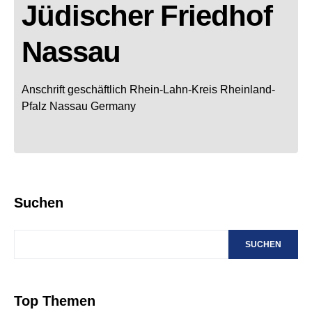
Jüdischer Friedhof
Nassau
Anschrift geschäftlich
Rhein-Lahn-Kreis
Rheinland-
Pfalz
Nassau
Germany
Suchen
SUCHEN
Top Themen