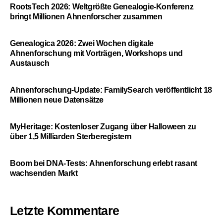
RootsTech 2026: Weltgrößte Genealogie-Konferenz
bringt Millionen Ahnenforscher zusammen
Genealogica 2026: Zwei Wochen digitale
Ahnenforschung mit Vorträgen, Workshops und
Austausch
Ahnenforschung-Update: FamilySearch veröffentlicht 18
Millionen neue Datensätze
MyHeritage: Kostenloser Zugang über Halloween zu
über 1,5 Milliarden Sterberegistern
Boom bei DNA-Tests: Ahnenforschung erlebt rasant
wachsenden Markt
Letzte Kommentare