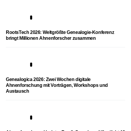
1
RootsTech 2026: Weltgrößte Genealogie-Konferenz
bringt Millionen Ahnenforscher zusammen
2
Genealogica 2026: Zwei Wochen digitale
Ahnenforschung mit Vorträgen, Workshops und
Austausch
3