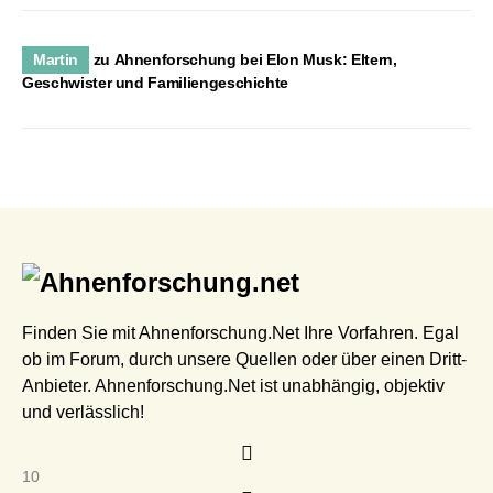
Martin
zu
Ahnenforschung bei Elon Musk: Eltern,
Geschwister und Familiengeschichte
Finden Sie mit Ahnenforschung.Net Ihre Vorfahren. Egal
ob im Forum, durch unsere Quellen oder über einen Dritt-
Anbieter. Ahnenforschung.Net ist unabhängig, objektiv
und verlässlich!
10