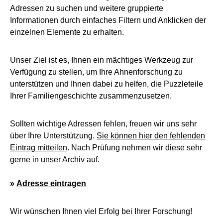
Adressen zu suchen und weitere gruppierte
Informationen durch einfaches Filtern und Anklicken der
einzelnen Elemente zu erhalten.
Unser Ziel ist es, Ihnen ein mächtiges Werkzeug zur
Verfügung zu stellen, um Ihre Ahnenforschung zu
unterstützen und Ihnen dabei zu helfen, die Puzzleteile
Ihrer Familiengeschichte zusammenzusetzen.
Sollten wichtige Adressen fehlen, freuen wir uns sehr
über Ihre Unterstützung.
Sie können hier den fehlenden
Eintrag mitteilen
. Nach Prüfung nehmen wir diese sehr
gerne in unser Archiv auf.
»
Adresse eintragen
Wir wünschen Ihnen viel Erfolg bei Ihrer Forschung!