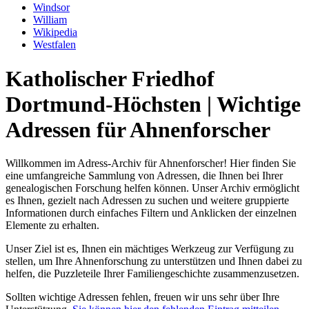
Windsor
William
Wikipedia
Westfalen
Katholischer Friedhof
Dortmund-Höchsten | Wichtige
Adressen für Ahnenforscher
Willkommen im Adress-Archiv für Ahnenforscher! Hier finden Sie
eine umfangreiche Sammlung von Adressen, die Ihnen bei Ihrer
genealogischen Forschung helfen können. Unser Archiv ermöglicht
es Ihnen, gezielt nach Adressen zu suchen und weitere gruppierte
Informationen durch einfaches Filtern und Anklicken der einzelnen
Elemente zu erhalten.
Unser Ziel ist es, Ihnen ein mächtiges Werkzeug zur Verfügung zu
stellen, um Ihre Ahnenforschung zu unterstützen und Ihnen dabei zu
helfen, die Puzzleteile Ihrer Familiengeschichte zusammenzusetzen.
Sollten wichtige Adressen fehlen, freuen wir uns sehr über Ihre