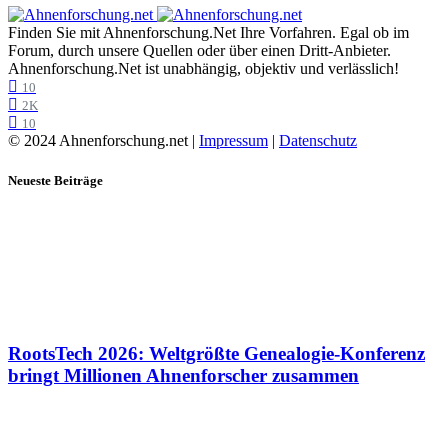
Finden Sie mit Ahnenforschung.Net Ihre Vorfahren. Egal ob im
Forum, durch unsere Quellen oder über einen Dritt-Anbieter.
Ahnenforschung.Net ist unabhängig, objektiv und verlässlich!
10
2K
10
© 2024 Ahnenforschung.net |
Impressum
|
Datenschutz
Neueste Beiträge
RootsTech 2026: Weltgrößte Genealogie-Konferenz
bringt Millionen Ahnenforscher zusammen