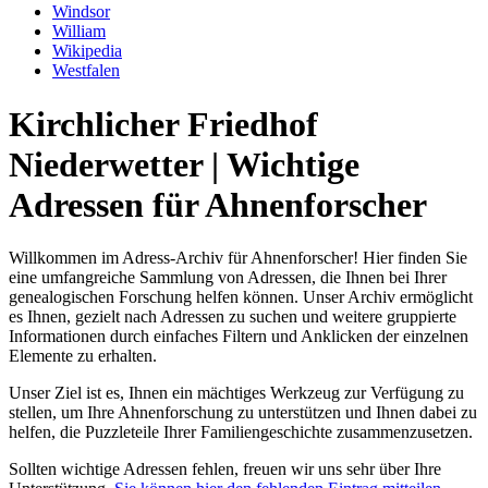
Windsor
William
Wikipedia
Westfalen
Kirchlicher Friedhof
Niederwetter | Wichtige
Adressen für Ahnenforscher
Willkommen im Adress-Archiv für Ahnenforscher! Hier finden Sie
eine umfangreiche Sammlung von Adressen, die Ihnen bei Ihrer
genealogischen Forschung helfen können. Unser Archiv ermöglicht
es Ihnen, gezielt nach Adressen zu suchen und weitere gruppierte
Informationen durch einfaches Filtern und Anklicken der einzelnen
Elemente zu erhalten.
Unser Ziel ist es, Ihnen ein mächtiges Werkzeug zur Verfügung zu
stellen, um Ihre Ahnenforschung zu unterstützen und Ihnen dabei zu
helfen, die Puzzleteile Ihrer Familiengeschichte zusammenzusetzen.
Sollten wichtige Adressen fehlen, freuen wir uns sehr über Ihre