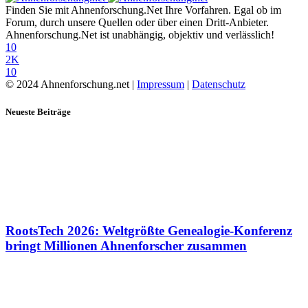
Finden Sie mit Ahnenforschung.Net Ihre Vorfahren. Egal ob im
Forum, durch unsere Quellen oder über einen Dritt-Anbieter.
Ahnenforschung.Net ist unabhängig, objektiv und verlässlich!
10
2K
10
© 2024 Ahnenforschung.net |
Impressum
|
Datenschutz
Neueste Beiträge
RootsTech 2026: Weltgrößte Genealogie-Konferenz
bringt Millionen Ahnenforscher zusammen