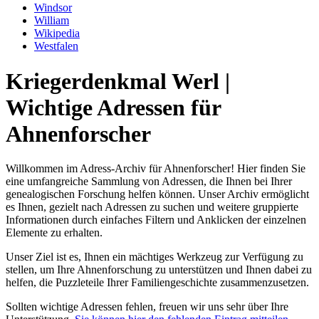
Windsor
William
Wikipedia
Westfalen
Kriegerdenkmal Werl |
Wichtige Adressen für
Ahnenforscher
Willkommen im Adress-Archiv für Ahnenforscher! Hier finden Sie
eine umfangreiche Sammlung von Adressen, die Ihnen bei Ihrer
genealogischen Forschung helfen können. Unser Archiv ermöglicht
es Ihnen, gezielt nach Adressen zu suchen und weitere gruppierte
Informationen durch einfaches Filtern und Anklicken der einzelnen
Elemente zu erhalten.
Unser Ziel ist es, Ihnen ein mächtiges Werkzeug zur Verfügung zu
stellen, um Ihre Ahnenforschung zu unterstützen und Ihnen dabei zu
helfen, die Puzzleteile Ihrer Familiengeschichte zusammenzusetzen.
Sollten wichtige Adressen fehlen, freuen wir uns sehr über Ihre