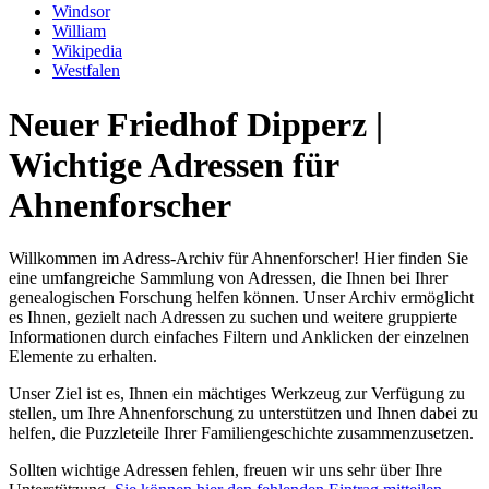
Windsor
William
Wikipedia
Westfalen
Neuer Friedhof Dipperz |
Wichtige Adressen für
Ahnenforscher
Willkommen im Adress-Archiv für Ahnenforscher! Hier finden Sie
eine umfangreiche Sammlung von Adressen, die Ihnen bei Ihrer
genealogischen Forschung helfen können. Unser Archiv ermöglicht
es Ihnen, gezielt nach Adressen zu suchen und weitere gruppierte
Informationen durch einfaches Filtern und Anklicken der einzelnen
Elemente zu erhalten.
Unser Ziel ist es, Ihnen ein mächtiges Werkzeug zur Verfügung zu
stellen, um Ihre Ahnenforschung zu unterstützen und Ihnen dabei zu
helfen, die Puzzleteile Ihrer Familiengeschichte zusammenzusetzen.
Sollten wichtige Adressen fehlen, freuen wir uns sehr über Ihre