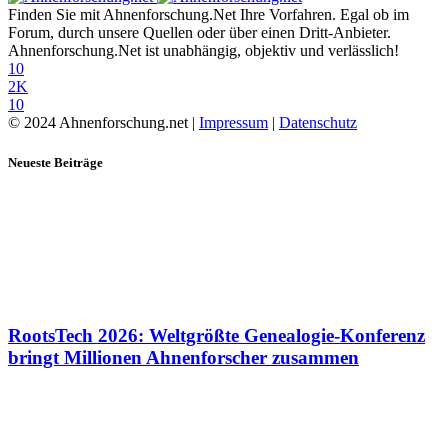
Finden Sie mit Ahnenforschung.Net Ihre Vorfahren. Egal ob im
Forum, durch unsere Quellen oder über einen Dritt-Anbieter.
Ahnenforschung.Net ist unabhängig, objektiv und verlässlich!
10
2K
10
© 2024 Ahnenforschung.net |
Impressum
|
Datenschutz
Neueste Beiträge
RootsTech 2026: Weltgrößte Genealogie-Konferenz
bringt Millionen Ahnenforscher zusammen