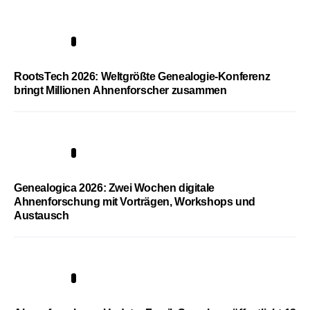
1
RootsTech 2026: Weltgrößte Genealogie-Konferenz
bringt Millionen Ahnenforscher zusammen
2
Genealogica 2026: Zwei Wochen digitale
Ahnenforschung mit Vorträgen, Workshops und
Austausch
3