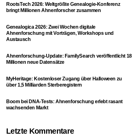
RootsTech 2026: Weltgrößte Genealogie-Konferenz
bringt Millionen Ahnenforscher zusammen
Genealogica 2026: Zwei Wochen digitale
Ahnenforschung mit Vorträgen, Workshops und
Austausch
Ahnenforschung-Update: FamilySearch veröffentlicht 18
Millionen neue Datensätze
MyHeritage: Kostenloser Zugang über Halloween zu
über 1,5 Milliarden Sterberegistern
Boom bei DNA-Tests: Ahnenforschung erlebt rasant
wachsenden Markt
Letzte Kommentare