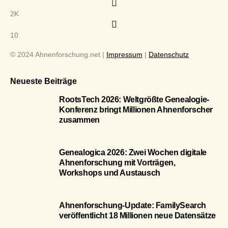
2K
10
© 2024 Ahnenforschung.net |
Impressum
|
Datenschutz
Neueste Beiträge
RootsTech 2026: Weltgrößte Genealogie-
Konferenz bringt Millionen Ahnenforscher
zusammen
Genealogica 2026: Zwei Wochen digitale
Ahnenforschung mit Vorträgen,
Workshops und Austausch
Ahnenforschung-Update: FamilySearch
veröffentlicht 18 Millionen neue Datensätze