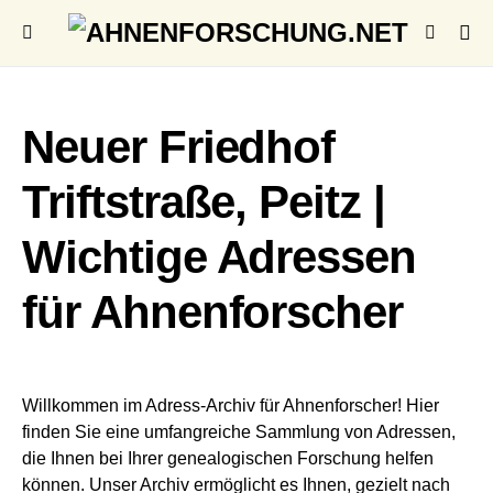
Neuer Friedhof
Triftstraße, Peitz |
Wichtige Adressen
für Ahnenforscher
Willkommen im Adress-Archiv für Ahnenforscher! Hier
finden Sie eine umfangreiche Sammlung von Adressen,
die Ihnen bei Ihrer genealogischen Forschung helfen
können. Unser Archiv ermöglicht es Ihnen, gezielt nach