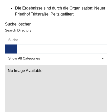
Die Ergebnisse sind durch die Organisation: Neuer
Friedhof Triftstraße, Peitz gefiltert
Suche löschen
Search Directory
No Image Available