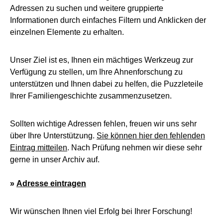
Adressen zu suchen und weitere gruppierte
Informationen durch einfaches Filtern und Anklicken der
einzelnen Elemente zu erhalten.
Unser Ziel ist es, Ihnen ein mächtiges Werkzeug zur
Verfügung zu stellen, um Ihre Ahnenforschung zu
unterstützen und Ihnen dabei zu helfen, die Puzzleteile
Ihrer Familiengeschichte zusammenzusetzen.
Sollten wichtige Adressen fehlen, freuen wir uns sehr
über Ihre Unterstützung.
Sie können hier den fehlenden
Eintrag mitteilen
. Nach Prüfung nehmen wir diese sehr
gerne in unser Archiv auf.
»
Adresse eintragen
Wir wünschen Ihnen viel Erfolg bei Ihrer Forschung!