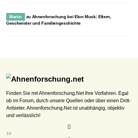
Martin
zu
Ahnenforschung bei Elon Musk: Eltern,
Geschwister und Familiengeschichte
Finden Sie mit Ahnenforschung.Net Ihre Vorfahren. Egal
ob im Forum, durch unsere Quellen oder über einen Dritt-
Anbieter. Ahnenforschung.Net ist unabhängig, objektiv
und verlässlich!
10