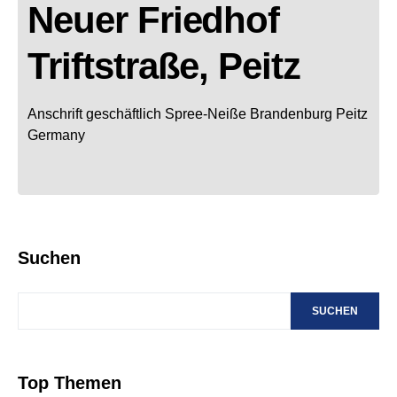
Neuer Friedhof
Triftstraße, Peitz
Anschrift geschäftlich
Spree-Neiße
Brandenburg
Peitz
Germany
Suchen
SUCHEN
Top Themen