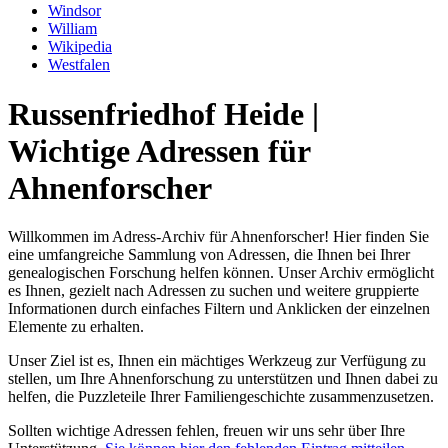
Windsor
William
Wikipedia
Westfalen
Russenfriedhof Heide |
Wichtige Adressen für
Ahnenforscher
Willkommen im Adress-Archiv für Ahnenforscher! Hier finden Sie
eine umfangreiche Sammlung von Adressen, die Ihnen bei Ihrer
genealogischen Forschung helfen können. Unser Archiv ermöglicht
es Ihnen, gezielt nach Adressen zu suchen und weitere gruppierte
Informationen durch einfaches Filtern und Anklicken der einzelnen
Elemente zu erhalten.
Unser Ziel ist es, Ihnen ein mächtiges Werkzeug zur Verfügung zu
stellen, um Ihre Ahnenforschung zu unterstützen und Ihnen dabei zu
helfen, die Puzzleteile Ihrer Familiengeschichte zusammenzusetzen.
Sollten wichtige Adressen fehlen, freuen wir uns sehr über Ihre