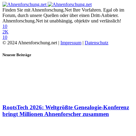
Finden Sie mit Ahnenforschung.Net Ihre Vorfahren. Egal ob im
Forum, durch unsere Quellen oder über einen Dritt-Anbieter.
Ahnenforschung.Net ist unabhängig, objektiv und verlässlich!
10
2K
10
© 2024 Ahnenforschung.net |
Impressum
|
Datenschutz
Neueste Beiträge
RootsTech 2026: Weltgrößte Genealogie-Konferenz
bringt Millionen Ahnenforscher zusammen