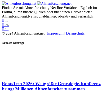
Finden Sie mit Ahnenforschung.Net Ihre Vorfahren. Egal ob im
Forum, durch unsere Quellen oder über einen Dritt-Anbieter.
Ahnenforschung.Net ist unabhängig, objektiv und verlässlich!
10
2K
10
© 2024 Ahnenforschung.net |
Impressum
|
Datenschutz
Neueste Beiträge
RootsTech 2026: Weltgrößte Genealogie-Konferenz
bringt Millionen Ahnenforscher zusammen