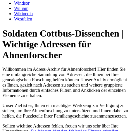
Windsor
William
Wikipedia
Westfalen
Soldaten Cottbus-Dissenchen |
Wichtige Adressen für
Ahnenforscher
Willkommen im Adress-Archiv für Ahnenforscher! Hier finden Sie
eine umfangreiche Sammlung von Adressen, die Ihnen bei Ihrer
genealogischen Forschung helfen können. Unser Archiv ermöglicht
es Ihnen, gezielt nach Adressen zu suchen und weitere gruppierte
Informationen durch einfaches Filtern und Anklicken der einzelnen
Elemente zu erhalten.
Unser Ziel ist es, Ihnen ein mächtiges Werkzeug zur Verfügung zu
stellen, um Ihre Ahnenforschung zu unterstützen und Ihnen dabei zu
helfen, die Puzzleteile Ihrer Familiengeschichte zusammenzusetzen.
Sollten wichtige Adressen fehlen, freuen wir uns sehr über Ihre