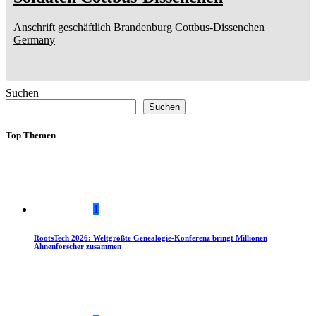
Anschrift geschäftlich
Brandenburg
Cottbus-Dissenchen
Germany
Suchen
Suchen
Top Themen
1
RootsTech 2026: Weltgrößte Genealogie-Konferenz bringt Millionen
Ahnenforscher zusammen