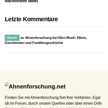
wachsenden Markt
Letzte Kommentare
Martin
zu
Ahnenforschung bei Elon Musk: Eltern,
Geschwister und Familiengeschichte
Finden Sie mit Ahnenforschung.Net Ihre Vorfahren. Egal
ob im Forum, durch unsere Quellen oder über einen Dritt-