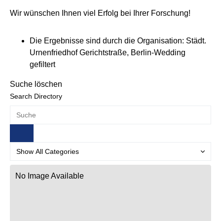
Wir wünschen Ihnen viel Erfolg bei Ihrer Forschung!
Die Ergebnisse sind durch die Organisation: Städt.
Urnenfriedhof Gerichtstraße, Berlin-Wedding
gefiltert
Suche löschen
Search Directory
No Image Available