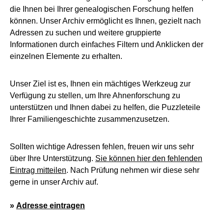
die Ihnen bei Ihrer genealogischen Forschung helfen
können. Unser Archiv ermöglicht es Ihnen, gezielt nach
Adressen zu suchen und weitere gruppierte
Informationen durch einfaches Filtern und Anklicken der
einzelnen Elemente zu erhalten.
Unser Ziel ist es, Ihnen ein mächtiges Werkzeug zur
Verfügung zu stellen, um Ihre Ahnenforschung zu
unterstützen und Ihnen dabei zu helfen, die Puzzleteile
Ihrer Familiengeschichte zusammenzusetzen.
Sollten wichtige Adressen fehlen, freuen wir uns sehr
über Ihre Unterstützung.
Sie können hier den fehlenden
Eintrag mitteilen
. Nach Prüfung nehmen wir diese sehr
gerne in unser Archiv auf.
»
Adresse eintragen