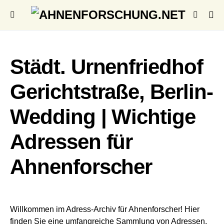
Städt. Urnenfriedhof
Gerichtstraße, Berlin-
Wedding | Wichtige
Adressen für
Ahnenforscher
Willkommen im Adress-Archiv für Ahnenforscher! Hier
finden Sie eine umfangreiche Sammlung von Adressen,