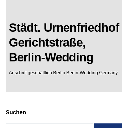
Städt. Urnenfriedhof
Gerichtstraße,
Berlin-Wedding
Anschrift geschäftlich
Berlin
Berlin-Wedding
Germany
Suchen