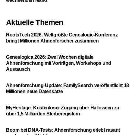
wachsenden Markt
Aktuelle Themen
RootsTech 2026: Weltgrößte Genealogie-Konferenz
bringt Millionen Ahnenforscher zusammen
Genealogica 2026: Zwei Wochen digitale
Ahnenforschung mit Vorträgen, Workshops und
Austausch
Ahnenforschung-Update: FamilySearch veröffentlicht 18
Millionen neue Datensätze
MyHeritage: Kostenloser Zugang über Halloween zu
über 1,5 Milliarden Sterberegistern
Boom bei DNA-Tests: Ahnenforschung erlebt rasant