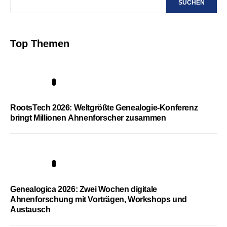
SUCHEN
Top Themen
1
RootsTech 2026: Weltgrößte Genealogie-Konferenz
bringt Millionen Ahnenforscher zusammen
2
Genealogica 2026: Zwei Wochen digitale
Ahnenforschung mit Vorträgen, Workshops und
Austausch