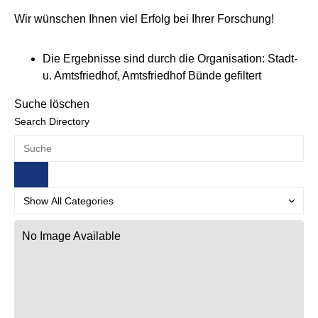
Wir wünschen Ihnen viel Erfolg bei Ihrer Forschung!
Die Ergebnisse sind durch die Organisation: Stadt-
u. Amtsfriedhof, Amtsfriedhof Bünde gefiltert
Suche löschen
Search Directory
No Image Available