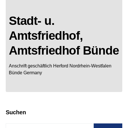
Stadt- u.
Amtsfriedhof,
Amtsfriedhof Bünde
Anschrift geschäftlich
Herford
Nordrhein-Westfalen
Bünde
Germany
Suchen