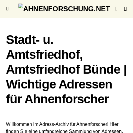
Stadt- u.
Amtsfriedhof,
Amtsfriedhof Bünde |
Wichtige Adressen
für Ahnenforscher
Willkommen im Adress-Archiv für Ahnenforscher! Hier
finden Sie eine umfangreiche Sammlung von Adressen,