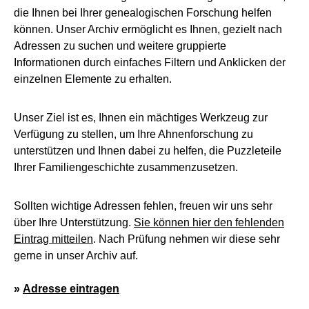
die Ihnen bei Ihrer genealogischen Forschung helfen
können. Unser Archiv ermöglicht es Ihnen, gezielt nach
Adressen zu suchen und weitere gruppierte
Informationen durch einfaches Filtern und Anklicken der
einzelnen Elemente zu erhalten.
Unser Ziel ist es, Ihnen ein mächtiges Werkzeug zur
Verfügung zu stellen, um Ihre Ahnenforschung zu
unterstützen und Ihnen dabei zu helfen, die Puzzleteile
Ihrer Familiengeschichte zusammenzusetzen.
Sollten wichtige Adressen fehlen, freuen wir uns sehr
über Ihre Unterstützung.
Sie können hier den fehlenden
Eintrag mitteilen
. Nach Prüfung nehmen wir diese sehr
gerne in unser Archiv auf.
»
Adresse eintragen