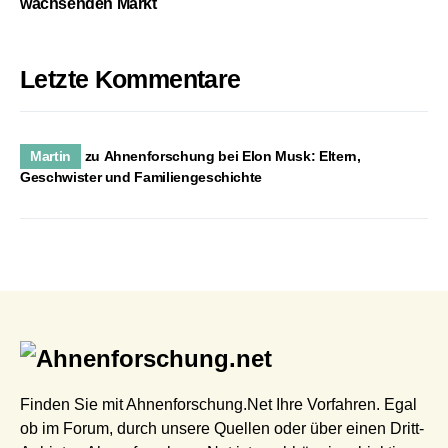
wachsenden Markt
Letzte Kommentare
Martin
zu
Ahnenforschung bei Elon Musk: Eltern,
Geschwister und Familiengeschichte
Finden Sie mit Ahnenforschung.Net Ihre Vorfahren. Egal
ob im Forum, durch unsere Quellen oder über einen Dritt-