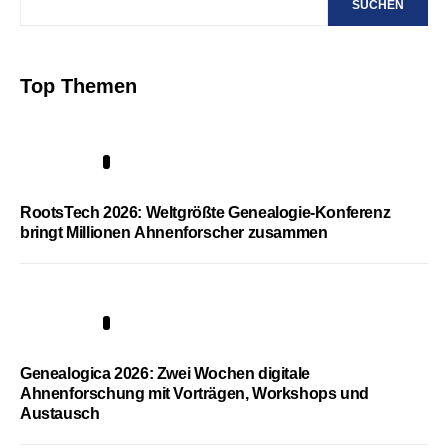
SUCHEN
Top Themen
1
RootsTech 2026: Weltgrößte Genealogie-Konferenz
bringt Millionen Ahnenforscher zusammen
2
Genealogica 2026: Zwei Wochen digitale
Ahnenforschung mit Vorträgen, Workshops und
Austausch