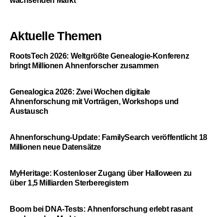
wachsenden Markt
Aktuelle Themen
RootsTech 2026: Weltgrößte Genealogie-Konferenz
bringt Millionen Ahnenforscher zusammen
Genealogica 2026: Zwei Wochen digitale
Ahnenforschung mit Vorträgen, Workshops und
Austausch
Ahnenforschung-Update: FamilySearch veröffentlicht 18
Millionen neue Datensätze
MyHeritage: Kostenloser Zugang über Halloween zu
über 1,5 Milliarden Sterberegistern
Boom bei DNA-Tests: Ahnenforschung erlebt rasant