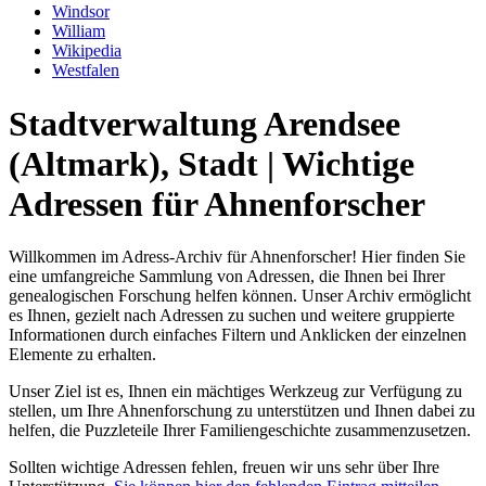
Windsor
William
Wikipedia
Westfalen
Stadtverwaltung Arendsee
(Altmark), Stadt | Wichtige
Adressen für Ahnenforscher
Willkommen im Adress-Archiv für Ahnenforscher! Hier finden Sie
eine umfangreiche Sammlung von Adressen, die Ihnen bei Ihrer
genealogischen Forschung helfen können. Unser Archiv ermöglicht
es Ihnen, gezielt nach Adressen zu suchen und weitere gruppierte
Informationen durch einfaches Filtern und Anklicken der einzelnen
Elemente zu erhalten.
Unser Ziel ist es, Ihnen ein mächtiges Werkzeug zur Verfügung zu
stellen, um Ihre Ahnenforschung zu unterstützen und Ihnen dabei zu
helfen, die Puzzleteile Ihrer Familiengeschichte zusammenzusetzen.
Sollten wichtige Adressen fehlen, freuen wir uns sehr über Ihre