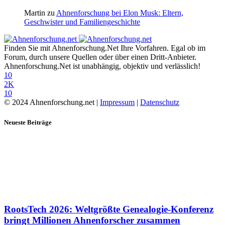
Martin
zu
Ahnenforschung bei Elon Musk: Eltern,
Geschwister und Familiengeschichte
Finden Sie mit Ahnenforschung.Net Ihre Vorfahren. Egal ob im
Forum, durch unsere Quellen oder über einen Dritt-Anbieter.
Ahnenforschung.Net ist unabhängig, objektiv und verlässlich!
10
2K
10
© 2024 Ahnenforschung.net |
Impressum
|
Datenschutz
Neueste Beiträge
RootsTech 2026: Weltgrößte Genealogie-Konferenz
bringt Millionen Ahnenforscher zusammen