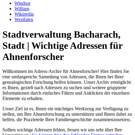
Windsor
William
Wikipedia
Westfalen
Stadtverwaltung Bacharach,
Stadt | Wichtige Adressen für
Ahnenforscher
Willkommen im Adress-Archiv für Ahnenforscher! Hier finden Sie
eine umfangreiche Sammlung von Adressen, die Ihnen bei Ihrer
genealogischen Forschung helfen können. Unser Archiv ermöglicht
es Ihnen, gezielt nach Adressen zu suchen und weitere gruppierte
Informationen durch einfaches Filtern und Anklicken der einzelnen
Elemente zu erhalten.
Unser Ziel ist es, Ihnen ein mächtiges Werkzeug zur Verfügung zu
stellen, um Ihre Ahnenforschung zu unterstützen und Ihnen dabei zu
helfen, die Puzzleteile Ihrer Familiengeschichte zusammenzusetzen.
Sollten wichtige Adressen fehlen, freuen wir uns sehr über Ihre