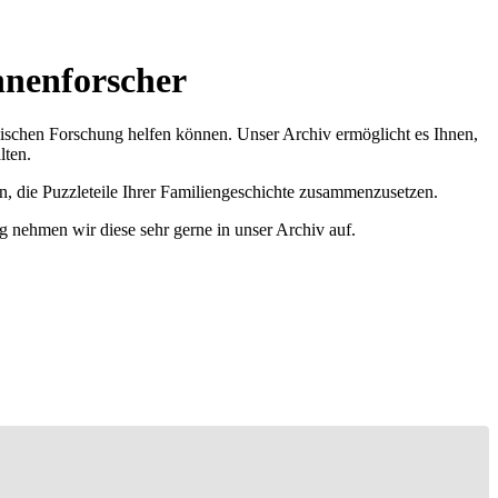
hnenforscher
ischen Forschung helfen können. Unser Archiv ermöglicht es Ihnen,
lten.
n, die Puzzleteile Ihrer Familiengeschichte zusammenzusetzen.
g nehmen wir diese sehr gerne in unser Archiv auf.