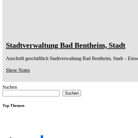
Stadtverwaltung Bad Bentheim, Stadt
Anschrift geschäftlich
Stadtverwaltung Bad Bentheim, Stadt
– Einw
Show Notes
Suchen
Suchen
Top Themen
1