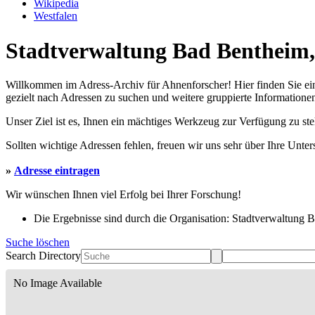
Wikipedia
Westfalen
Stadtverwaltung Bad Bentheim, 
Willkommen im Adress-Archiv für Ahnenforscher! Hier finden Sie ei
gezielt nach Adressen zu suchen und weitere gruppierte Informationen
Unser Ziel ist es, Ihnen ein mächtiges Werkzeug zur Verfügung zu st
Sollten wichtige Adressen fehlen, freuen wir uns sehr über Ihre Unte
»
Adresse eintragen
Wir wünschen Ihnen viel Erfolg bei Ihrer Forschung!
Die Ergebnisse sind durch die Organisation: Stadtverwaltung Ba
Suche löschen
Search Directory
No Image Available