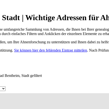
Stadt | Wichtige Adressen für A
ne umfangreiche Sammlung von Adressen, die Ihnen bei Ihrer genealog
 durch einfaches Filtern und Anklicken der einzelnen Elemente zu erha
ellen, um Ihre Ahnenforschung zu unterstützen und Ihnen dabei zu helfe
rstützung.
Sie können hier den fehlenden Eintrag mitteilen
. Nach Prüfun
d Bentheim, Stadt gefiltert