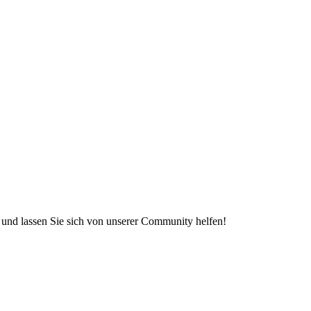
e und lassen Sie sich von unserer Community helfen!