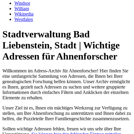
Windsor
William
Wikipedia
Westfalen
Stadtverwaltung Bad
Liebenstein, Stadt | Wichtige
Adressen für Ahnenforscher
Willkommen im Adress-Archiv für Ahnenforscher! Hier finden Sie
eine umfangreiche Sammlung von Adressen, die Ihnen bei Ihrer
genealogischen Forschung helfen können. Unser Archiv ermöglicht
es Ihnen, gezielt nach Adressen zu suchen und weitere gruppierte
Informationen durch einfaches Filtern und Anklicken der einzelnen
Elemente zu erhalten.
Unser Ziel ist es, Ihnen ein mächtiges Werkzeug zur Verfügung zu
stellen, um Ihre Ahnenforschung zu unterstützen und Ihnen dabei zu
helfen, die Puzzleteile Ihrer Familiengeschichte zusammenzusetzen.
Sollten wichtige Adressen fehlen, freuen wir uns sehr über Ihre