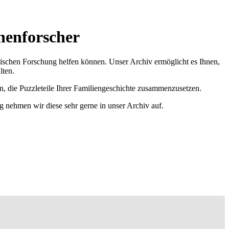
nenforscher
ischen Forschung helfen können. Unser Archiv ermöglicht es Ihnen,
lten.
n, die Puzzleteile Ihrer Familiengeschichte zusammenzusetzen.
g nehmen wir diese sehr gerne in unser Archiv auf.