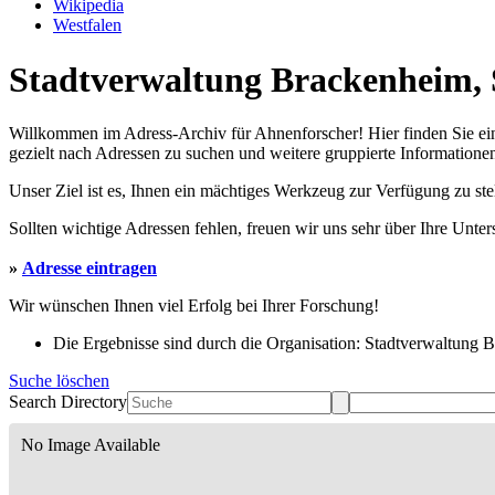
Wikipedia
Westfalen
Stadtverwaltung Brackenheim, S
Willkommen im Adress-Archiv für Ahnenforscher! Hier finden Sie ei
gezielt nach Adressen zu suchen und weitere gruppierte Informationen
Unser Ziel ist es, Ihnen ein mächtiges Werkzeug zur Verfügung zu st
Sollten wichtige Adressen fehlen, freuen wir uns sehr über Ihre Unte
»
Adresse eintragen
Wir wünschen Ihnen viel Erfolg bei Ihrer Forschung!
Die Ergebnisse sind durch die Organisation: Stadtverwaltung Br
Suche löschen
Search Directory
No Image Available