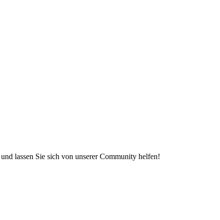
e und lassen Sie sich von unserer Community helfen!