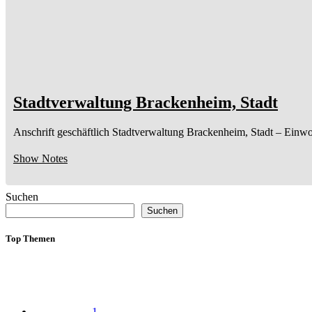
Stadtverwaltung Brackenheim, Stadt
Anschrift geschäftlich
Stadtverwaltung Brackenheim, Stadt
– Einwo
Show Notes
Suchen
Suchen
Top Themen
1