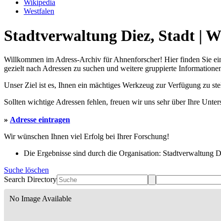
Wikipedia
Westfalen
Stadtverwaltung Diez, Stadt | W
Willkommen im Adress-Archiv für Ahnenforscher! Hier finden Sie ei
gezielt nach Adressen zu suchen und weitere gruppierte Informationen
Unser Ziel ist es, Ihnen ein mächtiges Werkzeug zur Verfügung zu st
Sollten wichtige Adressen fehlen, freuen wir uns sehr über Ihre Unte
»
Adresse eintragen
Wir wünschen Ihnen viel Erfolg bei Ihrer Forschung!
Die Ergebnisse sind durch die Organisation: Stadtverwaltung Die
Suche löschen
Search Directory
No Image Available