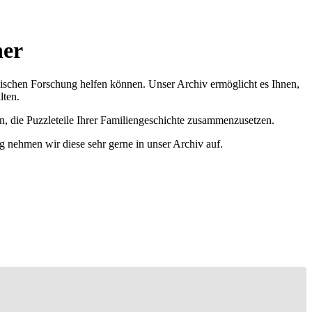
her
ischen Forschung helfen können. Unser Archiv ermöglicht es Ihnen,
lten.
n, die Puzzleteile Ihrer Familiengeschichte zusammenzusetzen.
g nehmen wir diese sehr gerne in unser Archiv auf.