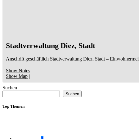
Stadtverwaltung Diez, Stadt
Anschrift geschäftlich
Stadtverwaltung Diez, Stadt
– Einwohnermel
Show Notes
Show Map
|
Suchen
Suchen
Top Themen
1