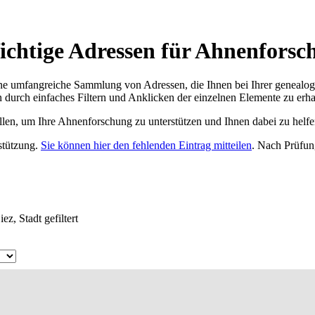
ichtige Adressen für Ahnenforsc
ne umfangreiche Sammlung von Adressen, die Ihnen bei Ihrer genealog
 durch einfaches Filtern und Anklicken der einzelnen Elemente zu erha
ellen, um Ihre Ahnenforschung zu unterstützen und Ihnen dabei zu helfe
rstützung.
Sie können hier den fehlenden Eintrag mitteilen
. Nach Prüfun
z, Stadt gefiltert