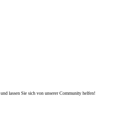
e und lassen Sie sich von unserer Community helfen!