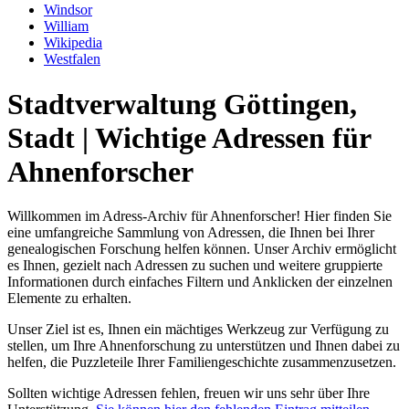
Windsor
William
Wikipedia
Westfalen
Stadtverwaltung Göttingen,
Stadt | Wichtige Adressen für
Ahnenforscher
Willkommen im Adress-Archiv für Ahnenforscher! Hier finden Sie
eine umfangreiche Sammlung von Adressen, die Ihnen bei Ihrer
genealogischen Forschung helfen können. Unser Archiv ermöglicht
es Ihnen, gezielt nach Adressen zu suchen und weitere gruppierte
Informationen durch einfaches Filtern und Anklicken der einzelnen
Elemente zu erhalten.
Unser Ziel ist es, Ihnen ein mächtiges Werkzeug zur Verfügung zu
stellen, um Ihre Ahnenforschung zu unterstützen und Ihnen dabei zu
helfen, die Puzzleteile Ihrer Familiengeschichte zusammenzusetzen.
Sollten wichtige Adressen fehlen, freuen wir uns sehr über Ihre