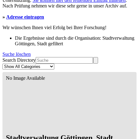
Unterstützung.
Sie können hier den fehlenden Eintrag mitteilen
.
Nach Prüfung nehmen wir diese sehr gerne in unser Archiv auf.
»
Adresse eintragen
Wir wünschen Ihnen viel Erfolg bei Ihrer Forschung!
Die Ergebnisse sind durch die Organisation: Stadtverwaltung
Göttingen, Stadt gefiltert
Suche löschen
Search Directory
No Image Available
Stadtverwaltung Göttingen, Stadt